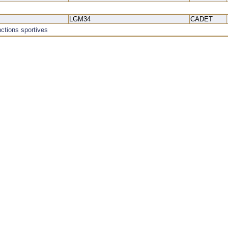
LGM34
CADET
ctions sportives