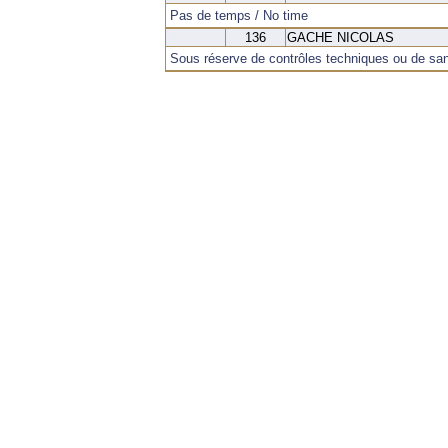
Pas de temps / No time
136
GACHE NICOLAS
Sous réserve de contrôles techniques ou de san