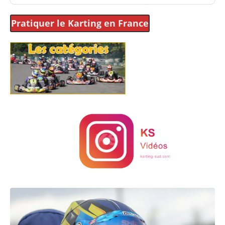
Pratiquer le Karting
en France