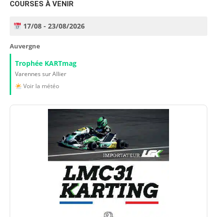
COURSES À VENIR
17/08 - 23/08/2026
Auvergne
Trophée KARTmag
Varennes sur Allier
Voir la météo