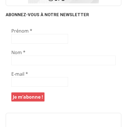
ABONNEZ-VOUS À NOTRE NEWSLETTER
Prénom
*
Nom
*
E-mail
*