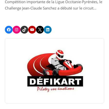
Compétition importante de la Ligue Occitanie-Pyrénées, le
Challenge Jean-Claude Sanchez a débuté sur le circuit...
Facebook
Instagram
TikTok
Youtube
X
LinkedIn