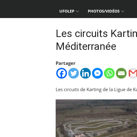
UFOLEP
PHOTOS/VIDÉOS
Les circuits Karti
Méditerranée
Partager
Les circuits de Karting de la Ligue de 