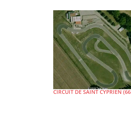
CIRCUIT DE SAINT CYPRIEN (66