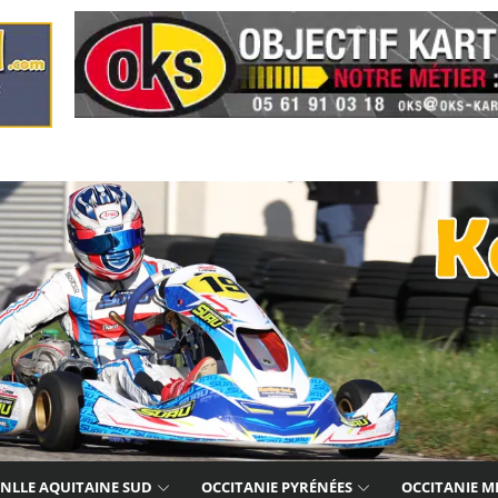
NLLE AQUITAINE SUD
OCCITANIE PYRÉNÉES
OCCITANIE M