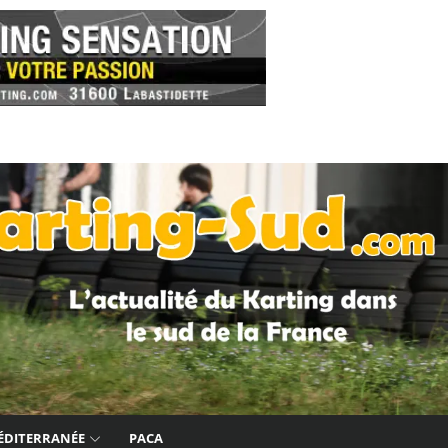
ÉDITERRANÉE
PACA