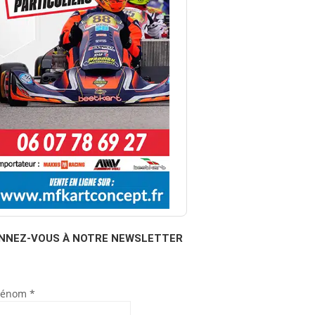
NNEZ-VOUS À NOTRE NEWSLETTER
rénom
*