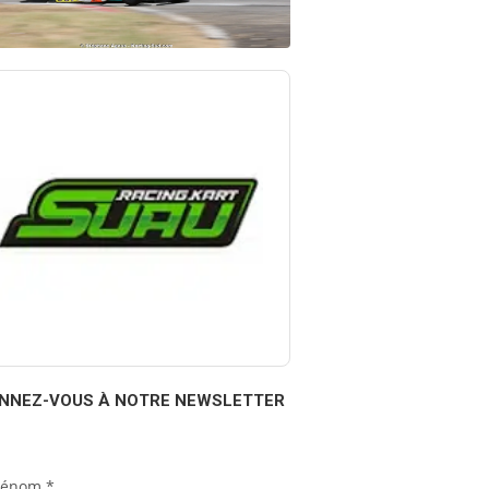
NNEZ-VOUS À NOTRE NEWSLETTER
rénom
*