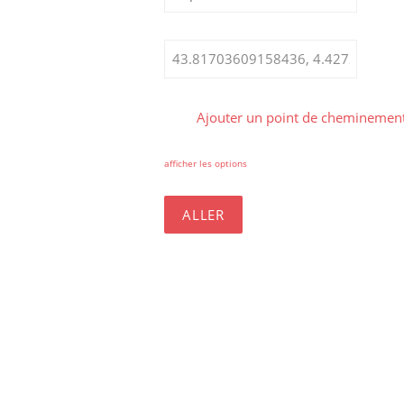
Ajouter un point de cheminemen
afficher les options