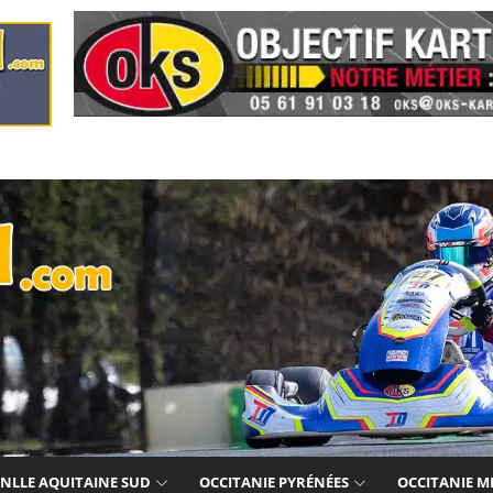
NLLE AQUITAINE SUD
OCCITANIE PYRÉNÉES
OCCITANIE M