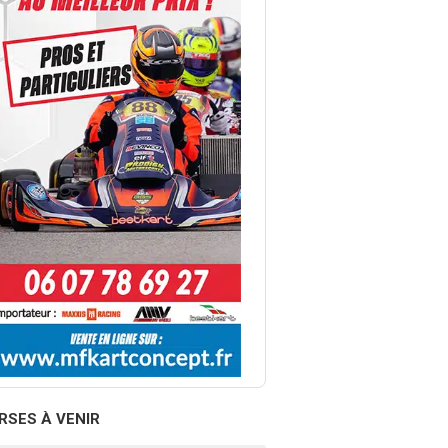
RSES À VENIR