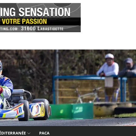
ÉDITERRANÉE
PACA