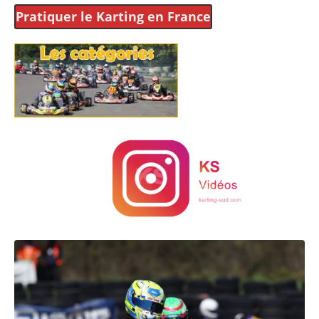
Pratiquer le Karting
en France