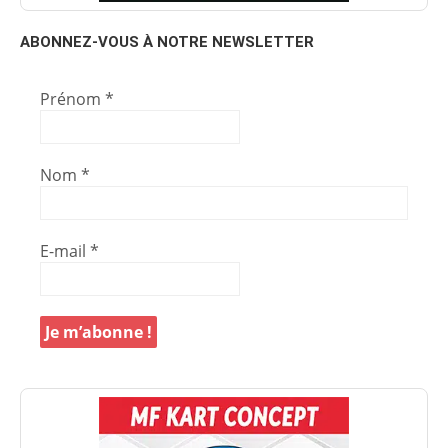
ABONNEZ-VOUS À NOTRE NEWSLETTER
Prénom
*
Nom
*
E-mail
*