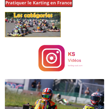
Pratiquer le Karting
en France