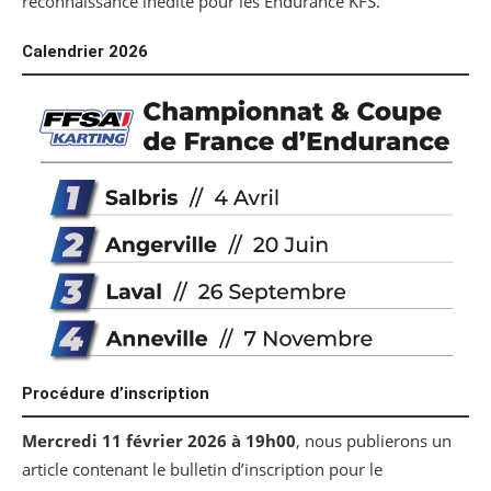
reconnaissance inédite pour les Endurance KFS.
Calendrier 2026
Procédure d’inscription
Mercredi 11 février 2026 à 19h00
, nous publierons un
article contenant le bulletin d’inscription pour le