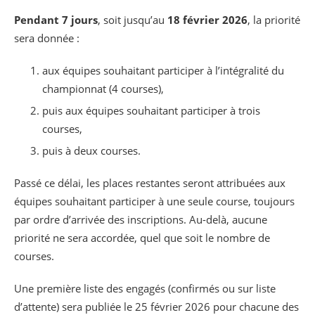
Pendant 7 jours
, soit jusqu’au
18 février 2026
, la priorité
sera donnée :
aux équipes souhaitant participer à l’intégralité du
championnat (4 courses),
puis aux équipes souhaitant participer à trois
courses,
puis à deux courses.
Passé ce délai, les places restantes seront attribuées aux
équipes souhaitant participer à une seule course, toujours
par ordre d’arrivée des inscriptions. Au-delà, aucune
priorité ne sera accordée, quel que soit le nombre de
courses.
Une première liste des engagés (confirmés ou sur liste
d’attente) sera publiée le 25 février 2026 pour chacune des