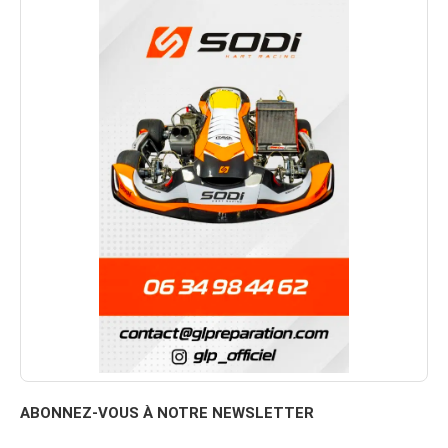
ABONNEZ-VOUS À NOTRE NEWSLETTER