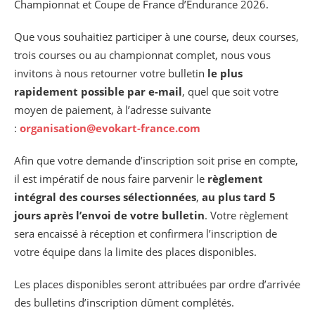
Championnat et Coupe de France d’Endurance 2026.
Que vous souhaitiez participer à une course, deux courses,
trois courses ou au championnat complet, nous vous
invitons à nous retourner votre bulletin
le plus
rapidement possible par e-mail
, quel que soit votre
moyen de paiement, à l’adresse suivante
:
organisation@evokart-france.com
Afin que votre demande d’inscription soit prise en compte,
il est impératif de nous faire parvenir le
règlement
intégral des courses sélectionnées
,
au plus tard 5
jours après l’envoi de votre bulletin
. Votre règlement
sera encaissé à réception et confirmera l’inscription de
votre équipe dans la limite des places disponibles.
Les places disponibles seront attribuées par ordre d’arrivée
des bulletins d’inscription dûment complétés.