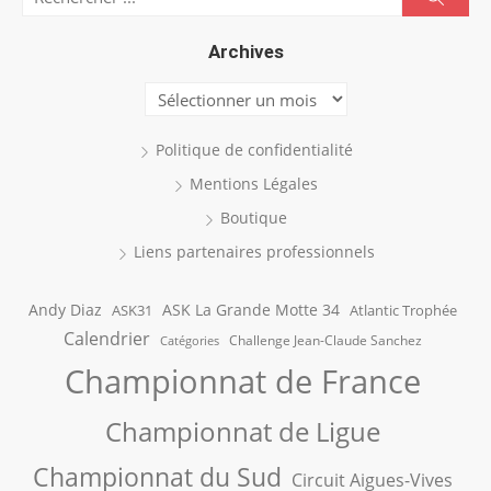
for:
Archives
Archives
Politique de confidentialité
Mentions Légales
Boutique
Liens partenaires professionnels
Andy Diaz
ASK La Grande Motte 34
ASK31
Atlantic Trophée
Calendrier
Challenge Jean-Claude Sanchez
Catégories
Championnat de France
Championnat de Ligue
Championnat du Sud
Circuit Aigues-Vives