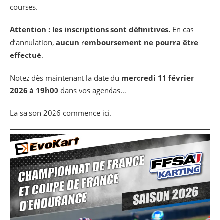
courses.
Attention : les inscriptions sont définitives.
En cas
d’annulation,
aucun remboursement ne pourra être
effectué
.
Notez dès maintenant la date du
mercredi 11 février
2026 à 19h00
dans vos agendas…
La saison 2026 commence ici.