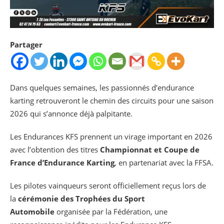
Partager
Dans quelques semaines, les passionnés d’endurance
karting retrouveront le chemin des circuits pour une saison
2026 qui s’annonce déjà palpitante.
Les Endurances KFS prennent un virage important en 2026
avec l’obtention des titres
Championnat et Coupe de
France d’Endurance Karting
, en partenariat avec la FFSA.
Les pilotes vainqueurs seront officiellement reçus lors de
la
cérémonie des Trophées du Sport
Automobile
organisée par la Fédération, une