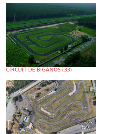
CIRCUIT DE BIGANOS (33)