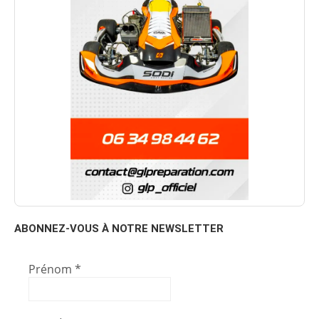
ABONNEZ-VOUS À NOTRE NEWSLETTER
Prénom
*