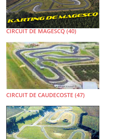
CIRCUIT DE MAGESCQ (40)
CIRCUIT DE CAUDECOSTE (47)