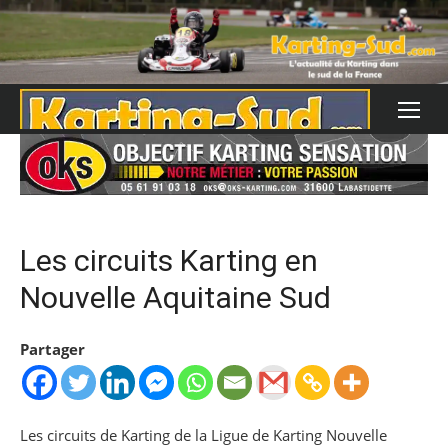
Skip
to
content
Les circuits Karting en
Nouvelle Aquitaine Sud
Partager
Les circuits de Karting de la Ligue de Karting Nouvelle