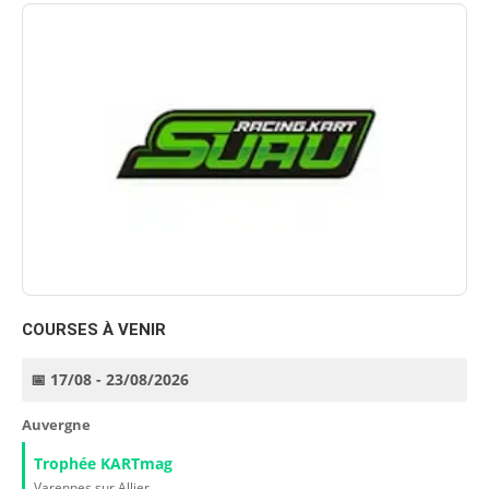
COURSES À VENIR
📅 17/08 - 23/08/2026
Auvergne
Trophée KARTmag
Varennes sur Allier