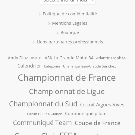
Politique de confidentialité
Mentions Légales
Boutique
Liens partenaires professionnels
Andy Diaz
ASK La Grande Motte 34
ASK31
Atlantic Trophée
Calendrier
Challenge Jean-Claude Sanchez
Catégories
Championnat de France
Championnat de Ligue
Championnat du Sud
Circuit Aigues-Vives
Communiqué pilote
Circuit ELCEKA Grabels
Communiqué Team
Coupe de France