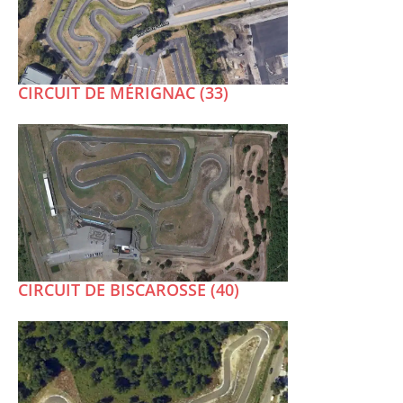
CIRCUIT DE MÉRIGNAC (33)
CIRCUIT DE BISCAROSSE (40)