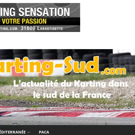
ÉDITERRANÉE
PACA