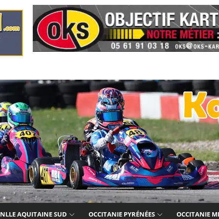
NLLE AQUITAINE SUD
OCCITANIE PYRÉNÉES
OCCITANIE M