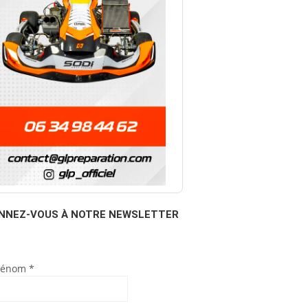
NNEZ-VOUS À NOTRE NEWSLETTER
rénom
*