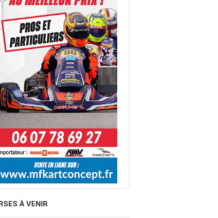
RSES À VENIR