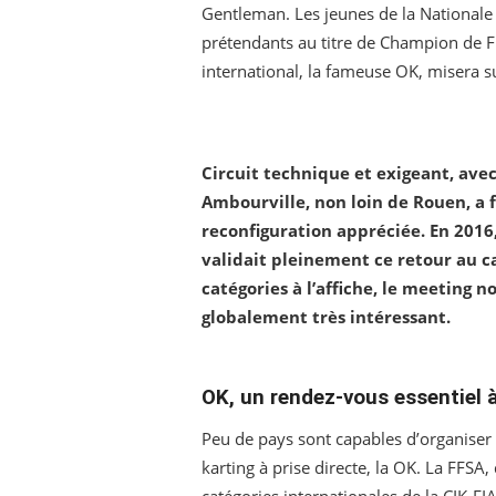
Gentleman. Les jeunes de la Nationale
prétendants au titre de Champion de Fr
international, la fameuse OK, misera 
Circuit technique et exigeant, avec
Ambourville, non loin de Rouen, a 
reconfiguration appréciée. En 2016,
validait pleinement ce retour au c
catégories à l’affiche, le meeting 
globalement très intéressant.
OK, un rendez-vous essentiel à
Peu de pays sont capables d’organiser 
karting à prise directe, la OK. La FFSA