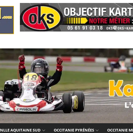
NLLE AQUITAINE SUD
OCCITANIE PYRÉNÉES
OCCITANIE M