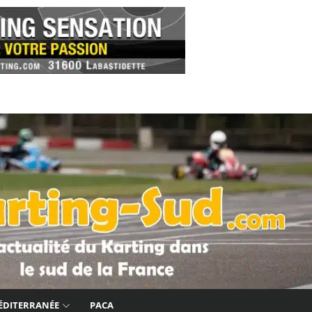
ÉDITERRANÉE
PACA