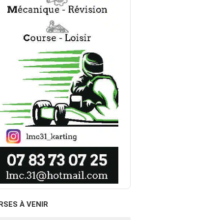
RSES À VENIR