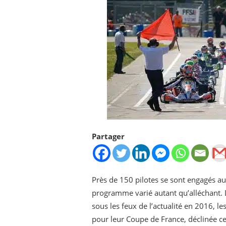
Partager
Près de 150 pilotes se sont engagés au
programme varié autant qu’alléchant. 
sous les feux de l’actualité en 2016, l
pour leur Coupe de France, déclinée cet