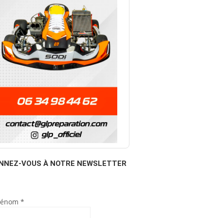
NNEZ-VOUS À NOTRE NEWSLETTER
rénom
*