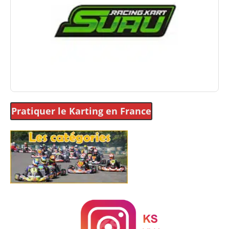
Pratiquer le Karting
en France