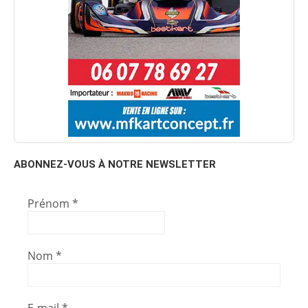
ABONNEZ-VOUS À NOTRE NEWSLETTER
Prénom
*
Nom
*