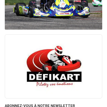
ABONNEZ-VOUS À NOTRE NEWSLETTER