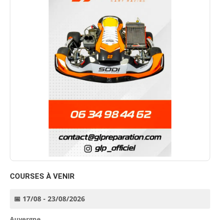
COURSES À VENIR
📅 17/08 - 23/08/2026
Auvergne