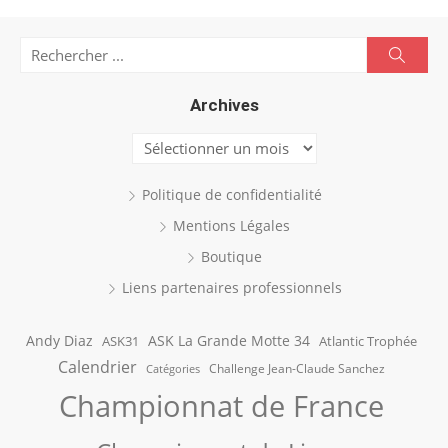
Search
Searc
for:
Archives
Archives
Politique de confidentialité
Mentions Légales
Boutique
Liens partenaires professionnels
Andy Diaz
ASK La Grande Motte 34
ASK31
Atlantic Trophée
Calendrier
Challenge Jean-Claude Sanchez
Catégories
Championnat de France