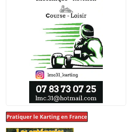
Pratiquer le Karting
en France