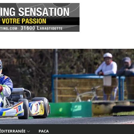
ÉDITERRANÉE
PACA