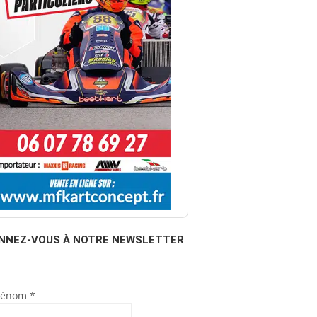
NNEZ-VOUS À NOTRE NEWSLETTER
rénom
*