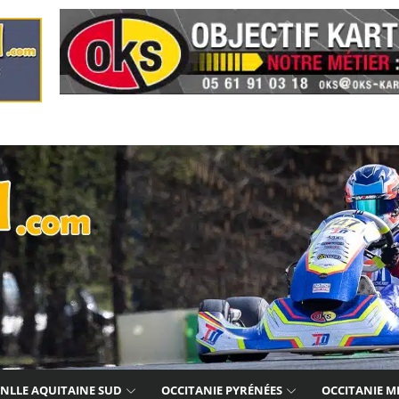
NLLE AQUITAINE SUD
OCCITANIE PYRÉNÉES
OCCITANIE M