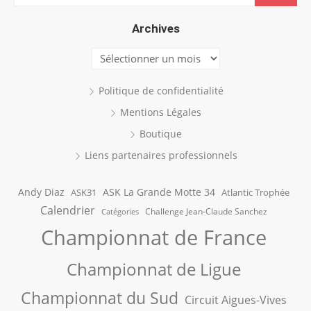
for:
Archives
Archives
Politique de confidentialité
Mentions Légales
Boutique
Liens partenaires professionnels
Andy Diaz
ASK La Grande Motte 34
ASK31
Atlantic Trophée
Calendrier
Challenge Jean-Claude Sanchez
Catégories
Championnat de France
Championnat de Ligue
Championnat du Sud
Circuit Aigues-Vives