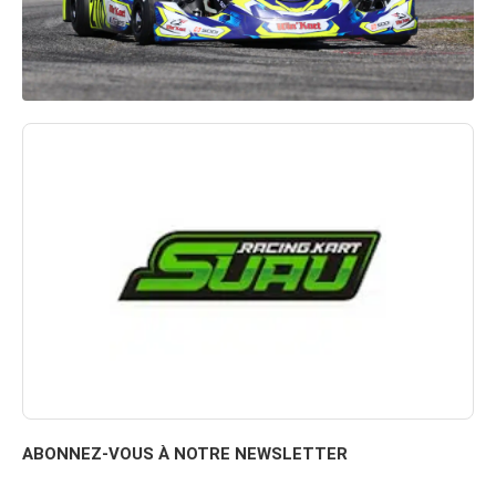
ABONNEZ-VOUS À NOTRE NEWSLETTER