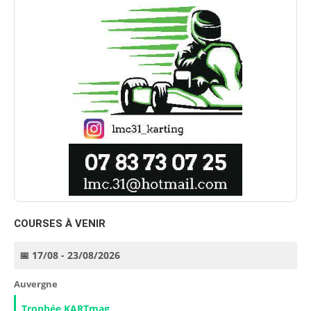
COURSES À VENIR
📅 17/08 - 23/08/2026
Auvergne
Trophée KARTmag