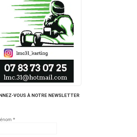
NNEZ-VOUS À NOTRE NEWSLETTER
rénom
*