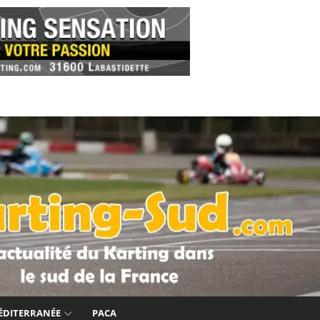
ÉDITERRANÉE
PACA