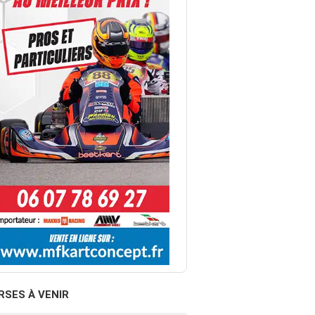
RSES À VENIR