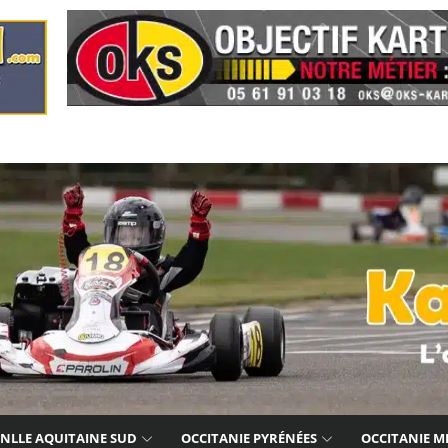
NLLE AQUITAINE SUD
OCCITANIE PYRÉNÉES
OCCITANIE M