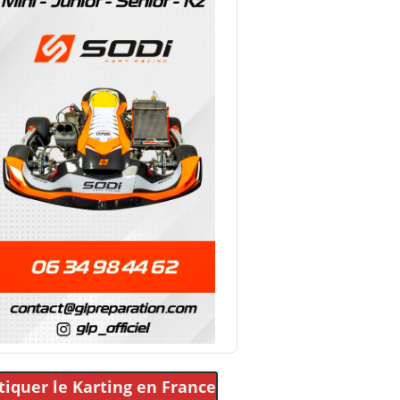
tiquer le Karting
en France