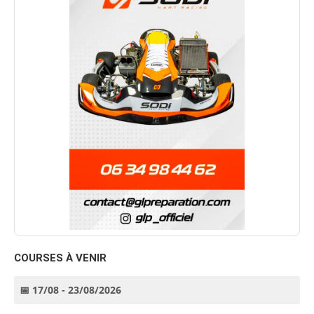
COURSES À VENIR
📅 17/08 - 23/08/2026