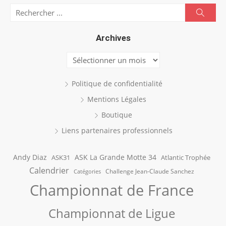
Search
Searc
for:
Archives
Archives
Politique de confidentialité
Mentions Légales
Boutique
Liens partenaires professionnels
Andy Diaz
ASK La Grande Motte 34
ASK31
Atlantic Trophée
Calendrier
Challenge Jean-Claude Sanchez
Catégories
Championnat de France
Championnat de Ligue