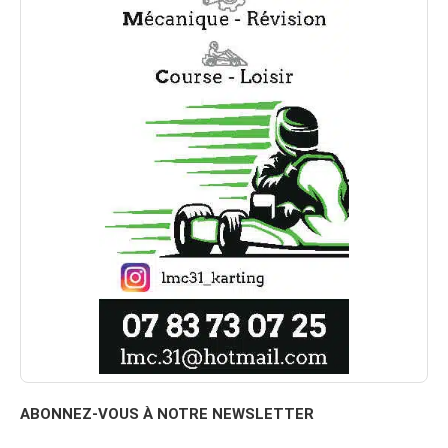
ABONNEZ-VOUS À NOTRE NEWSLETTER