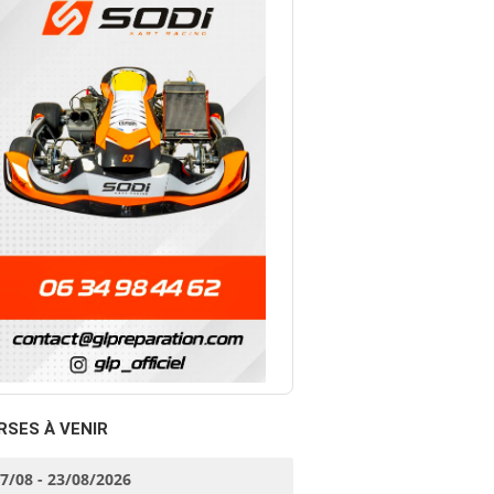
RSES À VENIR
17/08 - 23/08/2026