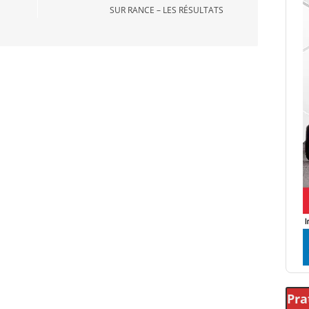
SUR RANCE – LES RÉSULTATS
Pra