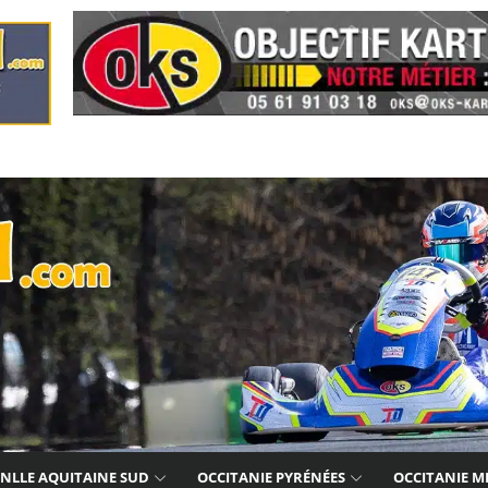
NLLE AQUITAINE SUD
OCCITANIE PYRÉNÉES
OCCITANIE M