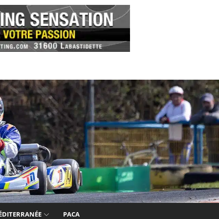
ÉDITERRANÉE
PACA