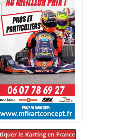
tiquer le Karting
en France