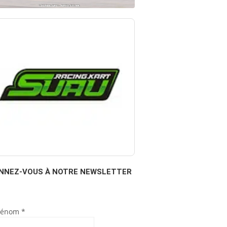
NNEZ-VOUS À NOTRE NEWSLETTER
rénom
*