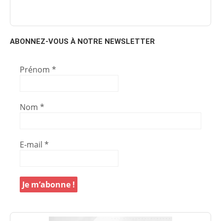
ABONNEZ-VOUS À NOTRE NEWSLETTER
Prénom
*
Nom
*
E-mail
*