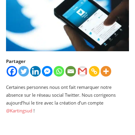
Partager
Certaines personnes nous ont fait remarquer notre
absence sur le réseau social Twitter. Nous corrigeons
aujourd’hui le tire avec la création d’un compte
@Kartingsud
!