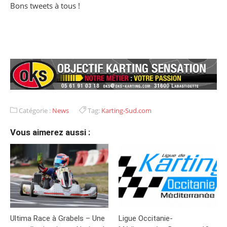
Bons tweets à tous !
Catégorie :
News
Tag:
Karting-Sud.com
Vous aimerez aussi :
Ultima Race à Grabels – Une
Ligue Occitanie-