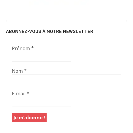
ABONNEZ-VOUS À NOTRE NEWSLETTER
Prénom
*
Nom
*
E-mail
*