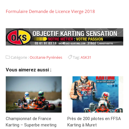
Formulaire Demande de Licence Vierge 2018
Catégorie :
Occitanie Pyrénées
Tag:
ASK31
Vous aimerez aussi :
Championnat de France
Près de 200 pilotes en FFSA
Karting – Superbe meeting
Karting à Muret