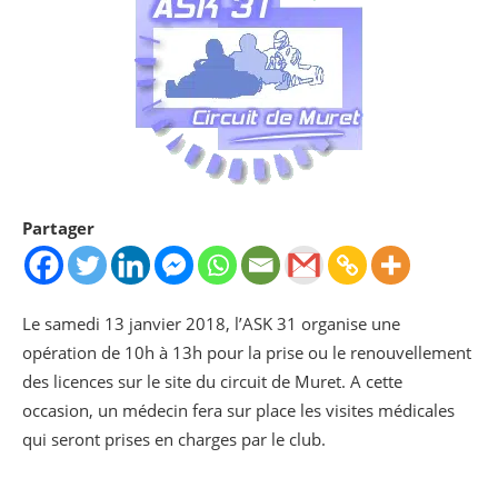
Partager
Le samedi 13 janvier 2018, l’ASK 31 organise une
opération de 10h à 13h pour la prise ou le renouvellement
des licences sur le site du circuit de Muret. A cette
occasion, un médecin fera sur place les visites médicales
qui seront prises en charges par le club.