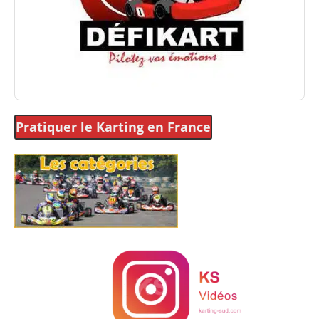
Pratiquer le Karting
en France