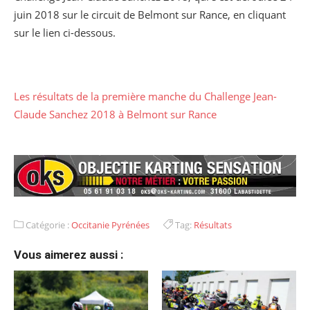
juin 2018 sur le circuit de Belmont sur Rance, en cliquant
sur le lien ci-dessous.
Les résultats de la première manche du Challenge Jean-
Claude Sanchez 2018 à Belmont sur Rance
Catégorie :
Occitanie Pyrénées
Tag:
Résultats
Vous aimerez aussi :