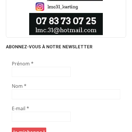
ABONNEZ-VOUS À NOTRE NEWSLETTER
Prénom
*
Nom
*
E-mail
*