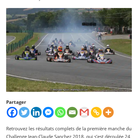
Partager
Retrouvez les résultats complets de la première manche du
Challenge Jean-Claude Sanchez 2018, qui s’est déroulée 24