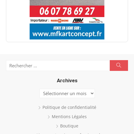
Search
Searc
for:
Archives
Archives
Politique de confidentialité
Mentions Légales
Boutique