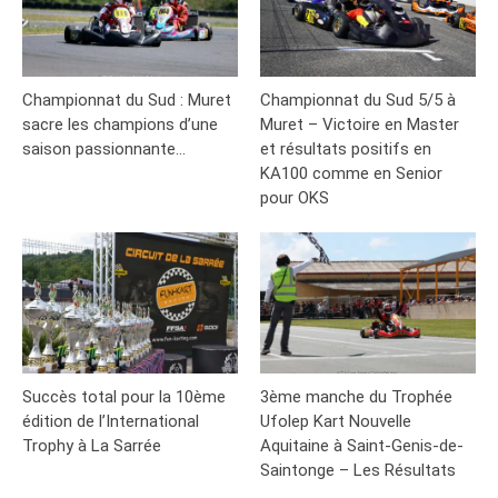
Championnat du Sud : Muret
Championnat du Sud 5/5 à
sacre les champions d’une
Muret – Victoire en Master
saison passionnante…
et résultats positifs en
KA100 comme en Senior
pour OKS
Succès total pour la 10ème
3ème manche du Trophée
édition de l’International
Ufolep Kart Nouvelle
Trophy à La Sarrée
Aquitaine à Saint-Genis-de-
Saintonge – Les Résultats