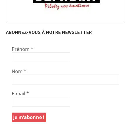
ABONNEZ-VOUS À NOTRE NEWSLETTER
Prénom
*
Nom
*
E-mail
*