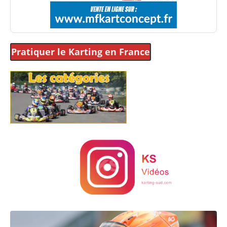
Pratiquer le Karting
en France