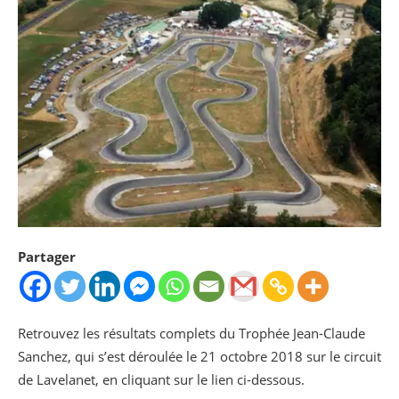
Partager
Retrouvez les résultats complets du Trophée Jean-Claude
Sanchez, qui s’est déroulée le 21 octobre 2018 sur le circuit
de Lavelanet, en cliquant sur le lien ci-dessous.