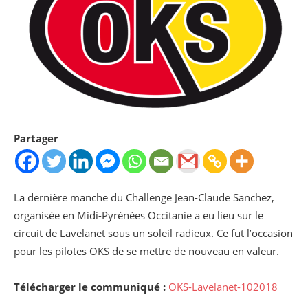
Partager
La dernière manche du Challenge Jean-Claude Sanchez,
organisée en Midi-Pyrénées Occitanie a eu lieu sur le
circuit de Lavelanet sous un soleil radieux. Ce fut l’occasion
pour les pilotes OKS de se mettre de nouveau en valeur.
Télécharger le communiqué :
OKS-Lavelanet-102018