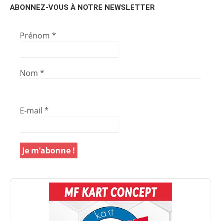
ABONNEZ-VOUS À NOTRE NEWSLETTER
Prénom
*
Nom
*
E-mail
*