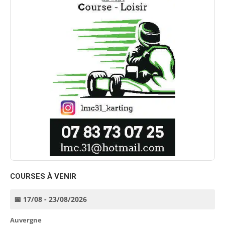
COURSES À VENIR
📅 17/08 - 23/08/2026
Auvergne