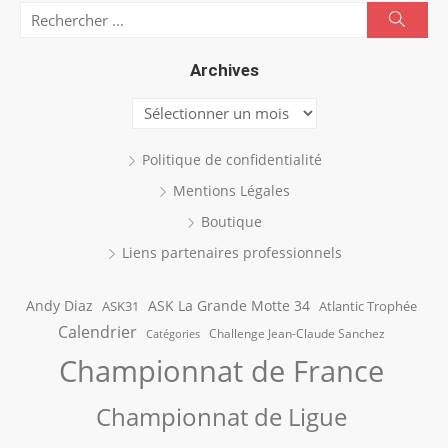
Search
Searc
for:
Archives
Archives
Politique de confidentialité
Mentions Légales
Boutique
Liens partenaires professionnels
Andy Diaz
ASK La Grande Motte 34
ASK31
Atlantic Trophée
Calendrier
Challenge Jean-Claude Sanchez
Catégories
Championnat de France
Championnat de Ligue