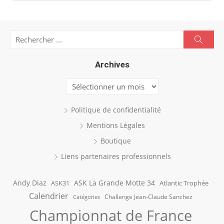
Search
Searc
for:
Archives
Archives
Politique de confidentialité
Mentions Légales
Boutique
Liens partenaires professionnels
Andy Diaz
ASK La Grande Motte 34
ASK31
Atlantic Trophée
Calendrier
Challenge Jean-Claude Sanchez
Catégories
Championnat de France