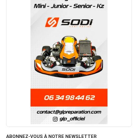
ABONNEZ-VOUS À NOTRE NEWSLETTER