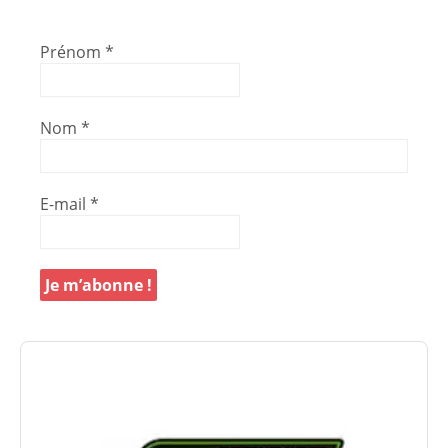
Prénom
*
Nom
*
E-mail
*