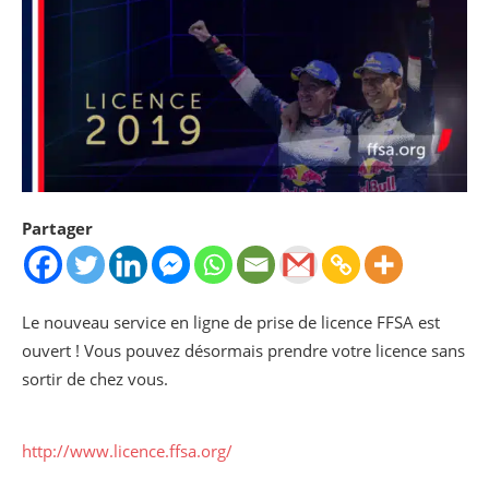
Partager
Le nouveau service en ligne de prise de licence FFSA est
ouvert ! Vous pouvez désormais prendre votre licence sans
sortir de chez vous.
http://www.licence.ffsa.org/