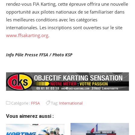
rendez-vous FIA Karting, cette épreuve offrira une nouvelle
opportunité aux pilotes nationaux de se familiariser dans
les meilleures conditions avec les catégories
internationales. Les inscriptions sont ouvertes sur le site
www.ffsakarting.org
.
Info Pôle Presse FFSA / Photo KSP
Catégorie :
FFSA
Tag:
International
Vous aimerez aussi :