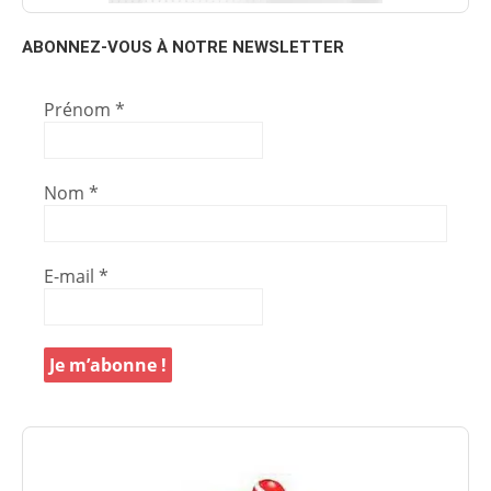
ABONNEZ-VOUS À NOTRE NEWSLETTER
Prénom
*
Nom
*
E-mail
*