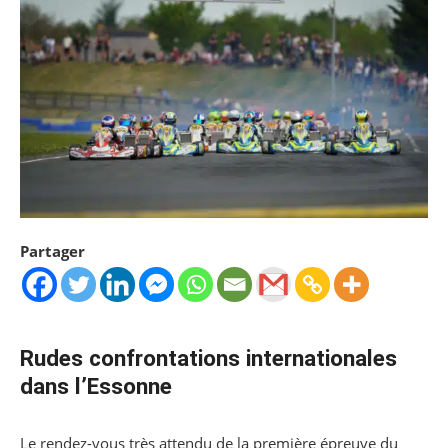
Partager
Rudes confrontations internationales
dans l’Essonne
Le rendez-vous très attendu de la première épreuve du