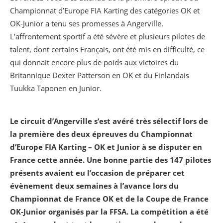
Championnat d’Europe FIA Karting des catégories OK et
OK-Junior a tenu ses promesses à Angerville.
L’affrontement sportif a été sévère et plusieurs pilotes de
talent, dont certains Français, ont été mis en difficulté, ce
qui donnait encore plus de poids aux victoires du
Britannique Dexter Patterson en OK et du Finlandais
Tuukka Taponen en Junior.
Le circuit d’Angerville s’est avéré très sélectif lors de
la première des deux épreuves du Championnat
d’Europe FIA Karting – OK et Junior à se disputer en
France cette année. Une bonne partie des 147 pilotes
présents avaient eu l’occasion de préparer cet
évènement deux semaines à l’avance lors du
Championnat de France OK et de la Coupe de France
OK-Junior organisés par la FFSA. La compétition a été