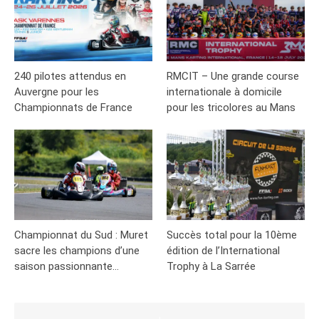
240 pilotes attendus en
RMCIT – Une grande course
Auvergne pour les
internationale à domicile
Championnats de France
pour les tricolores au Mans
Championnat du Sud : Muret
Succès total pour la 10ème
sacre les champions d’une
édition de l’International
saison passionnante…
Trophy à La Sarrée