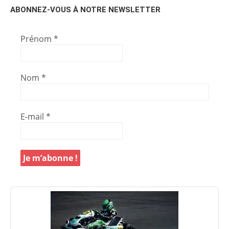
ABONNEZ-VOUS À NOTRE NEWSLETTER
Prénom
*
Nom
*
E-mail
*