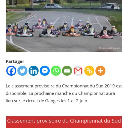
Partager
Le classement provisoire du Championnat du Sud 2019 est
disponible. La prochaine manche du Championnat aura
lieu sur le circuit de Ganges les 1 et 2 juin.
Classement provisoire du Championnat du Sud