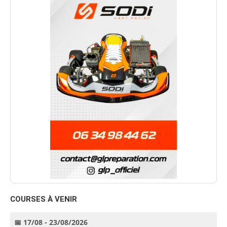
COURSES À VENIR
📅 17/08 - 23/08/2026