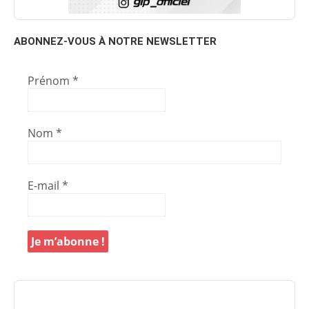
ABONNEZ-VOUS À NOTRE NEWSLETTER
Prénom
*
Nom
*
E-mail
*