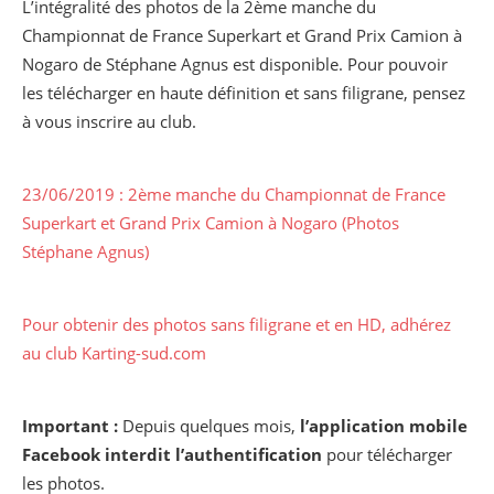
L’intégralité des photos de la 2ème manche du
Championnat de France Superkart et Grand Prix Camion à
Nogaro de Stéphane Agnus est disponible. Pour pouvoir
les télécharger en haute définition et sans filigrane, pensez
à vous inscrire au club.
23/06/2019 : 2ème manche du Championnat de France
Superkart et Grand Prix Camion à Nogaro (Photos
Stéphane Agnus)
Pour obtenir des photos sans filigrane et en HD, adhérez
au club Karting-sud.com
Important :
Depuis quelques mois,
l’application mobile
Facebook interdit l’authentification
pour télécharger
les photos.