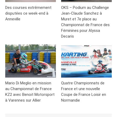
Des courses extrêmement
OKS – Podium au Challenge
disputées ce week-end à
Jean-Claude Sanchez à
Anneville
Muret et 7e place au
Championnat de France des
Féminines pour Alyssa
Decaris
Mario Di Meglio en mission
Quatre Championnats de
au Championnat de France
France et une nouvelle
KZ2 avec Benoit Motorsport
Coupe de France Loisir en
à Varennes sur Allier
Normandie