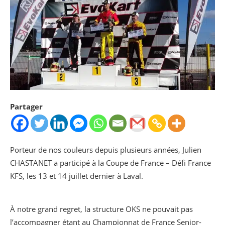
Partager
Porteur de nos couleurs depuis plusieurs années, Julien
CHASTANET a participé à la Coupe de France – Défi France
KFS, les 13 et 14 juillet dernier à Laval.
À notre grand regret, la structure OKS ne pouvait pas
l’accompagner étant au Championnat de France Senior-