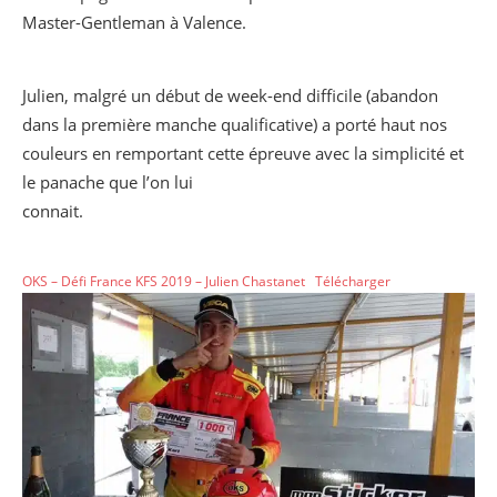
Master-Gentleman à Valence.
Julien, malgré un début de week-end difficile (abandon
dans la première manche qualificative) a porté haut nos
couleurs en remportant cette épreuve avec la simplicité et
le panache que l’on lui
connait.
OKS – Défi France KFS 2019 – Julien Chastanet
Télécharger