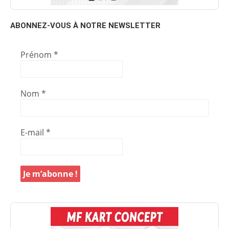
ABONNEZ-VOUS À NOTRE NEWSLETTER
Prénom
*
Nom
*
E-mail
*