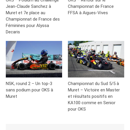
Jean-Claude Sanchez à
Championnat de France
Muret et 7e place au
FFSA à Aigues-Vives
Championnat de France des
Féminines pour Alyssa
Decaris
NSK, round 2 – Un top-3
Championnat du Sud 5/5 à
sans podium pour OKS à
Muret – Victoire en Master
Muret
et résultats positifs en
KA100 comme en Senior
pour OKS