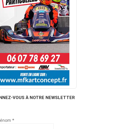
NNEZ-VOUS À NOTRE NEWSLETTER
rénom
*