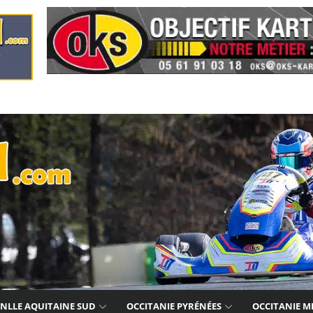
NLLE AQUITAINE SUD
OCCITANIE PYRÉNÉES
OCCITANIE M