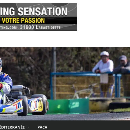
ÉDITERRANÉE
PACA