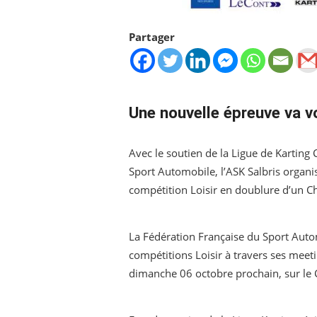
Partager
Une nouvelle épreuve va voi
Avec le soutien de la Ligue de Karting 
Sport Automobile, l’ASK Salbris organi
compétition Loisir en doublure d’un 
La Fédération Française du Sport Auto
compétitions Loisir à travers ses meet
dimanche 06 octobre prochain, sur le Ci