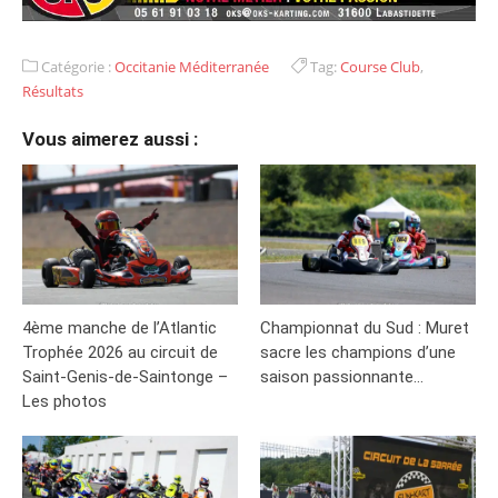
Catégorie :
Occitanie Méditerranée
Tag:
Course Club
,
Résultats
Vous aimerez aussi :
4ème manche de l’Atlantic
Championnat du Sud : Muret
Trophée 2026 au circuit de
sacre les champions d’une
Saint-Genis-de-Saintonge –
saison passionnante…
Les photos