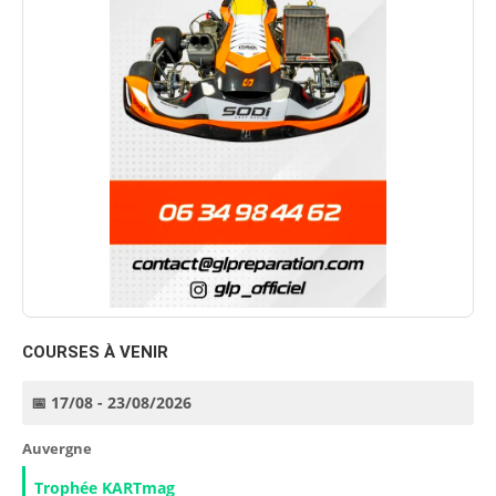
COURSES À VENIR
📅 17/08 - 23/08/2026
Auvergne
Trophée KARTmag