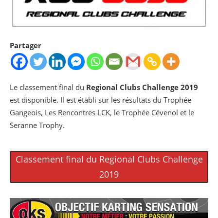
Partager
Le classement final du
Regional Clubs Challenge 2019
est disponible. Il est établi sur les résultats du Trophée
Gangeois, Les Rencontres LCK, le Trophée Cévenol et le
Seranne Trophy.
Classement final du Regional Clubs Challenge
2019