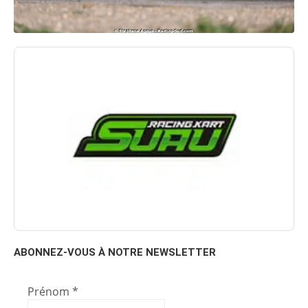
ABONNEZ-VOUS À NOTRE NEWSLETTER
Prénom
*