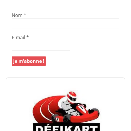
Nom
*
E-mail
*