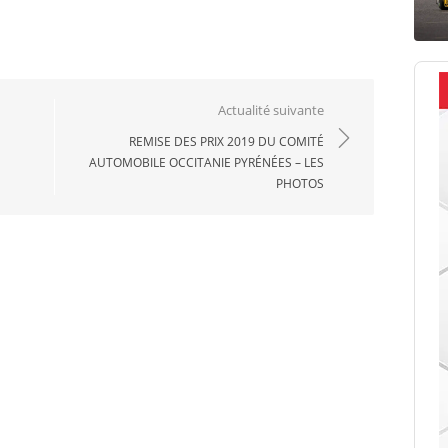
Actualité suivante
REMISE DES PRIX 2019 DU COMITÉ
AUTOMOBILE OCCITANIE PYRÉNÉES – LES
PHOTOS