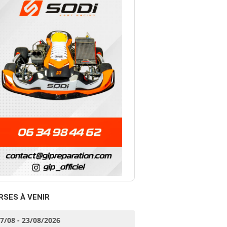
RSES À VENIR
17/08 - 23/08/2026