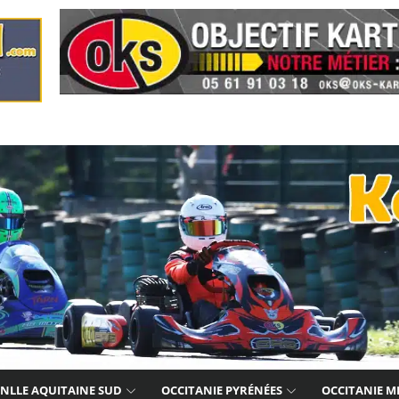
NLLE AQUITAINE SUD
OCCITANIE PYRÉNÉES
OCCITANIE M