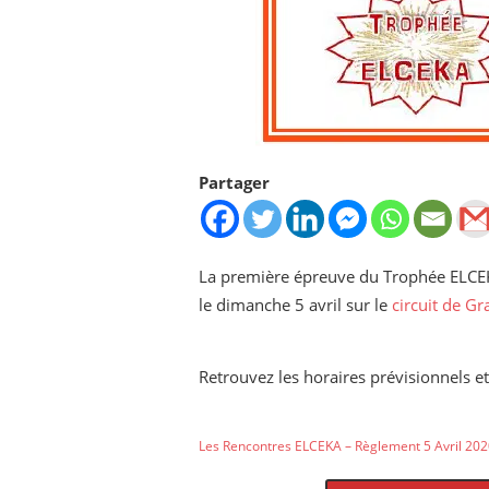
Partager
La première épreuve du Trophée ELC
le dimanche 5 avril sur le
circuit de Gr
Retrouvez les horaires prévisionnels et
Les Rencontres ELCEKA – Règlement 5 Avril 20