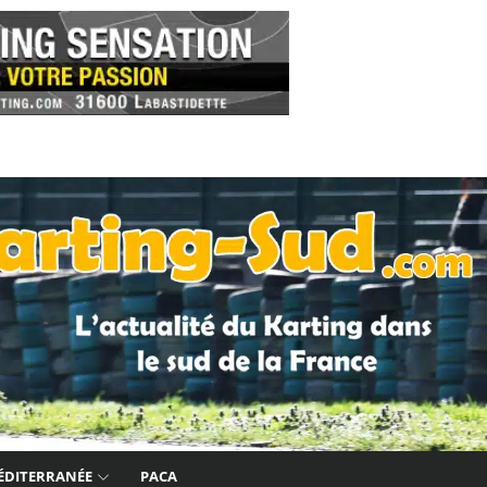
ÉDITERRANÉE
PACA