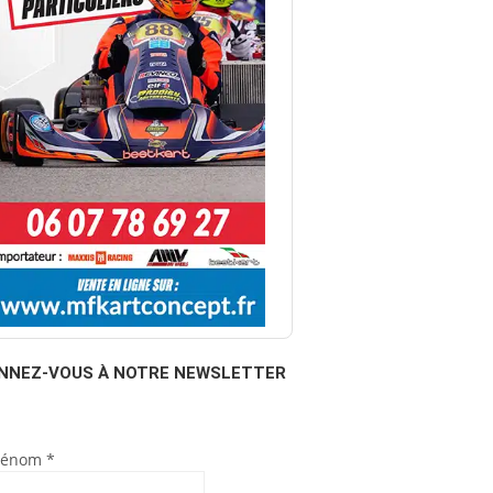
NNEZ-VOUS À NOTRE NEWSLETTER
rénom
*