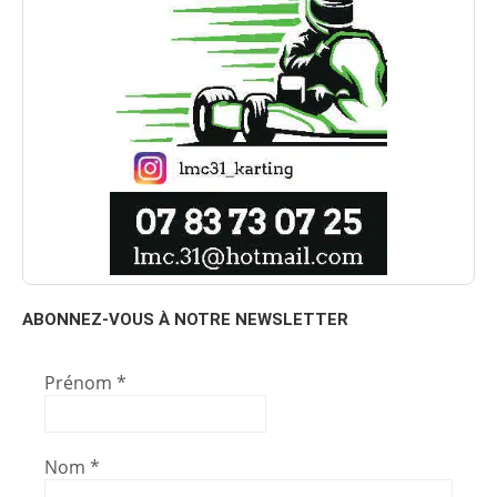
ABONNEZ-VOUS À NOTRE NEWSLETTER
Prénom
*
Nom
*