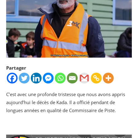
Partager
C’est avec une profonde tristesse que nous avons appris
aujourd’hui le décès de Kada. Il a officié pendant de
longues années en qualité de Commissaire de Piste.