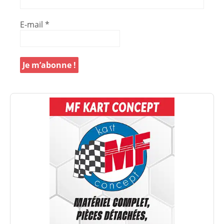
E-mail
*