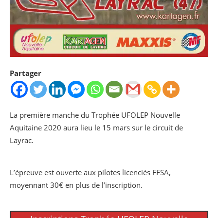
Partager
La première manche du Trophée UFOLEP Nouvelle
Aquitaine 2020 aura lieu le 15 mars sur le circuit de
Layrac.
L’épreuve est ouverte aux pilotes licenciés FFSA,
moyennant 30€ en plus de l’inscription.