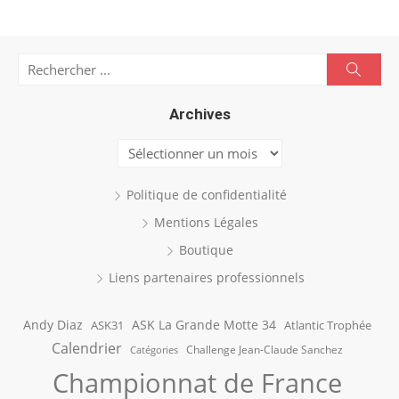
Search
Searc
for:
Archives
Archives
Politique de confidentialité
Mentions Légales
Boutique
Liens partenaires professionnels
Andy Diaz
ASK La Grande Motte 34
ASK31
Atlantic Trophée
Calendrier
Challenge Jean-Claude Sanchez
Catégories
Championnat de France