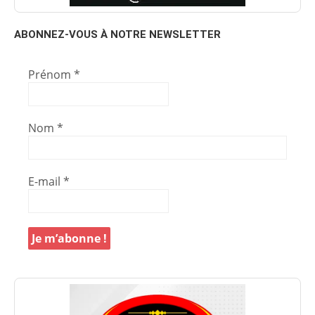
ABONNEZ-VOUS À NOTRE NEWSLETTER
Prénom
*
Nom
*
E-mail
*