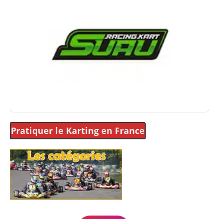
Pratiquer le Karting
en France