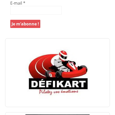
E-mail
*