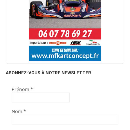
ABONNEZ-VOUS À NOTRE NEWSLETTER
Prénom
*
Nom
*