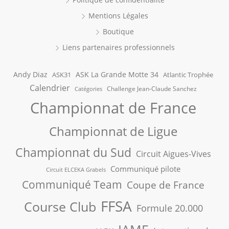
Mentions Légales
Boutique
Liens partenaires professionnels
Andy Diaz
ASK La Grande Motte 34
ASK31
Atlantic Trophée
Calendrier
Challenge Jean-Claude Sanchez
Catégories
Championnat de France
Championnat de Ligue
Championnat du Sud
Circuit Aigues-Vives
Communiqué pilote
Circuit ELCEKA Grabels
Communiqué Team
Coupe de France
FFSA
Course Club
Formule 20.000