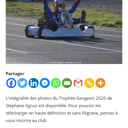
Partager
L’intégralité des photos du Trophée Gangeois 2020 de
Stéphane Agnus est disponible. Pour pouvoir les
télécharger en haute définition et sans filigrane, pensez à
vous inscrire au club.