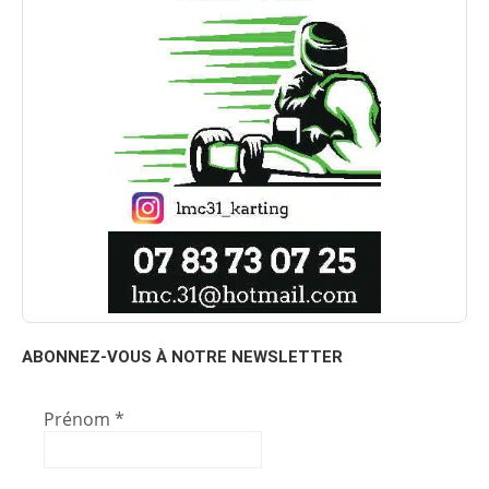
ABONNEZ-VOUS À NOTRE NEWSLETTER
Prénom
*