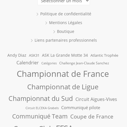
Politique de confidentialité
Mentions Légales
Boutique
Liens partenaires professionnels
Andy Diaz
ASK La Grande Motte 34
ASK31
Atlantic Trophée
Calendrier
Challenge Jean-Claude Sanchez
Catégories
Championnat de France
Championnat de Ligue
Championnat du Sud
Circuit Aigues-Vives
Communiqué pilote
Circuit ELCEKA Grabels
Communiqué Team
Coupe de France