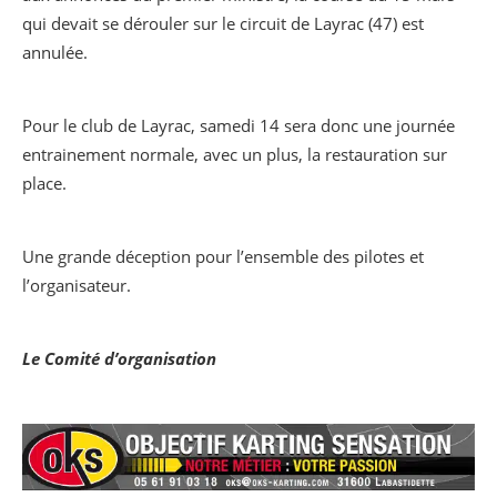
qui devait se dérouler sur le circuit de Layrac (47) est
annulée.
Pour le club de Layrac, samedi 14 sera donc une journée
entrainement normale, avec un plus, la restauration sur
place.
Une grande déception pour l’ensemble des pilotes et
l’organisateur.
Le Comité d’organisation