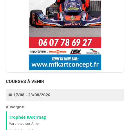
COURSES À VENIR
📅 17/08 - 23/08/2026
Auvergne
Trophée KARTmag
Varennes sur Allier