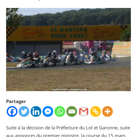
Partager
Suite à la décision de la Préfecture du Lot et Garonne, suite
aux annonces du premier ministre, la course du 15 mars