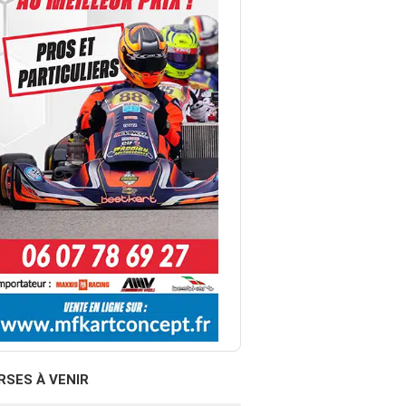
RSES À VENIR