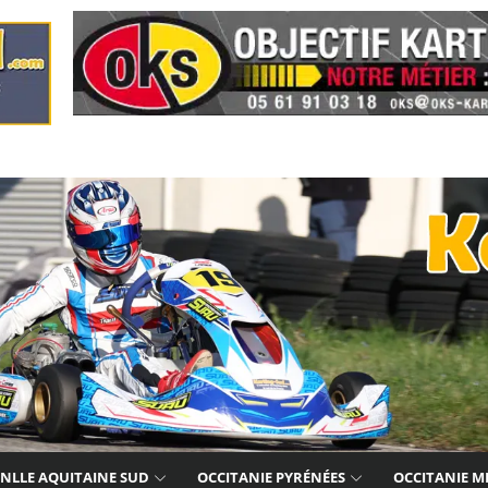
NLLE AQUITAINE SUD
OCCITANIE PYRÉNÉES
OCCITANIE M