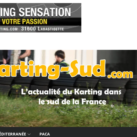
ÉDITERRANÉE
PACA