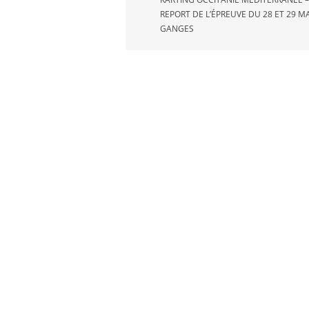
l’article
REPORT DE L’ÉPREUVE DU 28 ET 29 M
GANGES