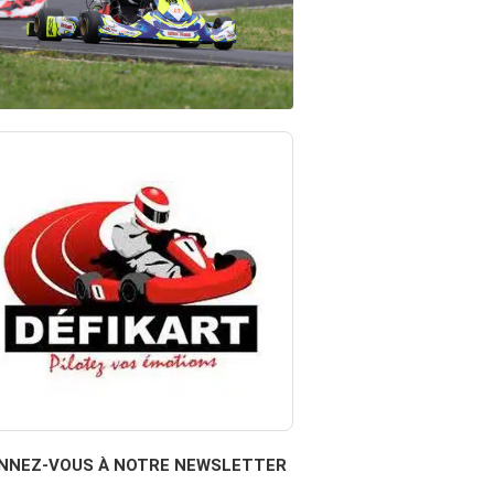
NNEZ-VOUS À NOTRE NEWSLETTER