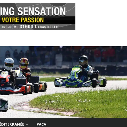
ÉDITERRANÉE
PACA