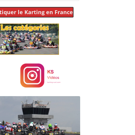
tiquer le Karting
en France