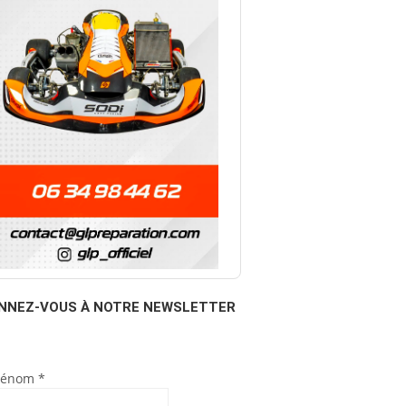
NNEZ-VOUS À NOTRE NEWSLETTER
rénom
*