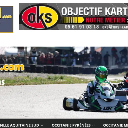
NLLE AQUITAINE SUD
OCCITANIE PYRÉNÉES
OCCITANIE M