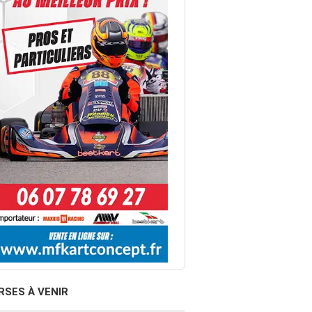
RSES À VENIR