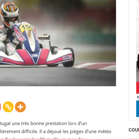
tugal une très bonne prestation lors d’un
COU
rement difficile. Il a déjoué les pièges d’une météo