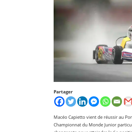
Partager
Macéo Capietto vient de réussir au Por
Championnat du Monde Junior particuliè