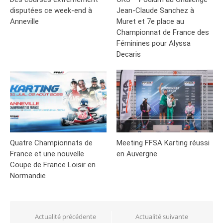
disputées ce week-end à
Jean-Claude Sanchez à
Anneville
Muret et 7e place au
Championnat de France des
Féminines pour Alyssa
Decaris
Quatre Championnats de
Meeting FFSA Karting réussi
France et une nouvelle
en Auvergne
Coupe de France Loisir en
Normandie
Navigation
Actualité précédente
Actualité suivante