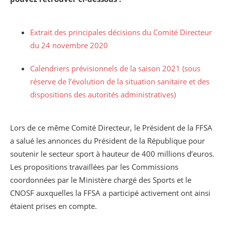
Extrait des principales décisions du Comité Directeur
du 24 novembre 2020
Calendriers prévisionnels de la saison 2021 (sous
réserve de l’évolution de la situation sanitaire et des
dispositions des autorités administratives)
Lors de ce même Comité Directeur, le Président de la FFSA
a salué les annonces du Président de la République pour
soutenir le secteur sport à hauteur de 400 millions d’euros.
Les propositions travaillées par les Commissions
coordonnées par le Ministère chargé des Sports et le
CNOSF auxquelles la FFSA a participé activement ont ainsi
étaient prises en compte.