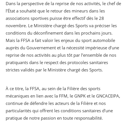
Dans la perspective de la reprise de nos activités, le chef de
l’État a souhaité que le retour des mineurs dans les
associations sportives puisse être effectif dès le 28
novembre. Le Ministère chargé des Sports va préciser les
conditions du déconfinement dans les prochains jours.
Mais la FFSA a fait valoir les enjeux du sport automobile
auprès du Gouvernement et la nécessité impérieuse d’une
reprise de nos activités au plus tôt par l’ensemble de nos
pratiquants dans le respect des protocoles sanitaires
strictes validés par le Ministère chargé des Sports.
À ce titre, la FFSA, au sein de la Filière des sports
mécaniques en lien avec la FFM, le GNPK et le GNCACEIPA,
continue de défendre les acteurs de la Filière et nos
particularités qui offrent les conditions sanitaires d’une
pratique de notre passion en toute responsabilité.