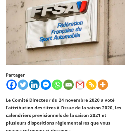
Partager
Le Comité Directeur du 24 novembre 2020 a voté
l’attribution des titres à l’issue de la saison 2020, les
calendriers prévisionnels de la saison 2021 et
plusieurs dispositions règlementaires que vous
pouvez retrouver ci-dessous :