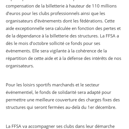
compensation de la billetterie à hauteur de 110 millions
d’euros pour les clubs professionnels ainsi que les
organisateurs d’évènements dont les fédérations. Cette
aide exceptionnelle sera calculée en fonction des pertes et
de la dépendance à la billetterie des structures. La FFSA a
dès le mois d’octobre sollicité ce fonds pour ses
évènements. Elle sera vigilante à la cohérence de la
répartition de cette aide et à la défense des intérêts de nos
organisateurs.
Pour les loisirs sportifs marchands et le secteur
événementiel, le fonds de solidarité sera adapté pour
permettre une meilleure couverture des charges fixes des
structures qui seront fermées au-delà du 1er décembre.
La FFSA va accompagner ses clubs dans leur démarche