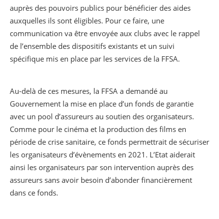
auprès des pouvoirs publics pour bénéficier des aides
auxquelles ils sont éligibles. Pour ce faire, une
communication va être envoyée aux clubs avec le rappel
de l’ensemble des dispositifs existants et un suivi
spécifique mis en place par les services de la FFSA.
Au-delà de ces mesures, la FFSA a demandé au
Gouvernement la mise en place d’un fonds de garantie
avec un pool d’assureurs au soutien des organisateurs.
Comme pour le cinéma et la production des films en
période de crise sanitaire, ce fonds permettrait de sécuriser
les organisateurs d’évènements en 2021. L’Etat aiderait
ainsi les organisateurs par son intervention auprès des
assureurs sans avoir besoin d’abonder financièrement
dans ce fonds.