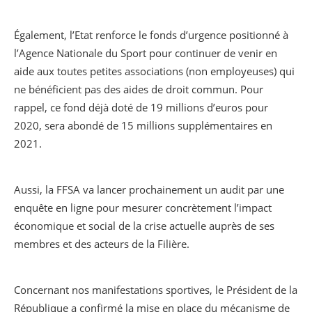
Également, l’Etat renforce le fonds d’urgence positionné à
l’Agence Nationale du Sport pour continuer de venir en
aide aux toutes petites associations (non employeuses) qui
ne bénéficient pas des aides de droit commun. Pour
rappel, ce fond déjà doté de 19 millions d’euros pour
2020, sera abondé de 15 millions supplémentaires en
2021.
Aussi, la FFSA va lancer prochainement un audit par une
enquête en ligne pour mesurer concrètement l’impact
économique et social de la crise actuelle auprès de ses
membres et des acteurs de la Filière.
Concernant nos manifestations sportives, le Président de la
République a confirmé la mise en place du mécanisme de