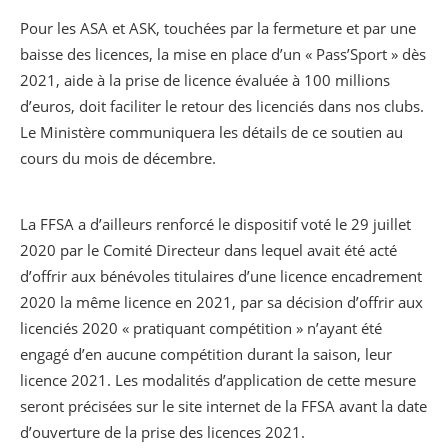
Pour les ASA et ASK, touchées par la fermeture et par une
baisse des licences, la mise en place d’un « Pass’Sport » dès
2021, aide à la prise de licence évaluée à 100 millions
d’euros, doit faciliter le retour des licenciés dans nos clubs.
Le Ministère communiquera les détails de ce soutien au
cours du mois de décembre.
La FFSA a d’ailleurs renforcé le dispositif voté le 29 juillet
2020 par le Comité Directeur dans lequel avait été acté
d’offrir aux bénévoles titulaires d’une licence encadrement
2020 la même licence en 2021, par sa décision d’offrir aux
licenciés 2020 « pratiquant compétition » n’ayant été
engagé d’en aucune compétition durant la saison, leur
licence 2021. Les modalités d’application de cette mesure
seront précisées sur le site internet de la FFSA avant la date
d’ouverture de la prise des licences 2021.