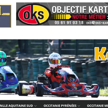
NLLE AQUITAINE SUD
OCCITANIE PYRÉNÉES
OCCITANIE M