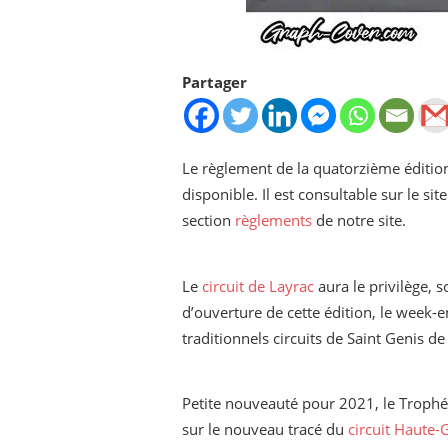
Partager
Le règlement de la quatorzième éditio
disponible. Il est consultable sur le sit
section
règlements
de notre site.
Le
circuit de Layrac
aura le privilège, 
d’ouverture de cette édition, le week-
traditionnels circuits de Saint Genis d
Petite nouveauté pour 2021, le Trophé
sur le nouveau tracé du
circuit Haute