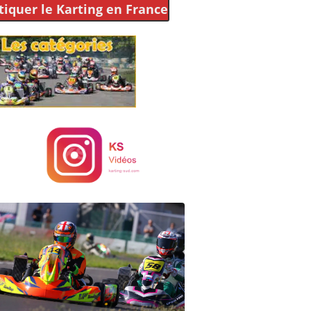
tiquer le Karting
en France