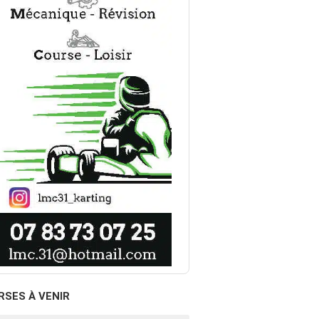
RSES À VENIR