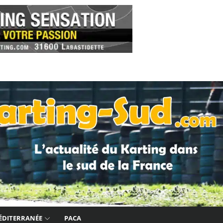
ÉDITERRANÉE
PACA