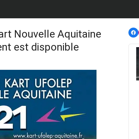
F
rt Nouvelle Aquitaine
nt est disponible