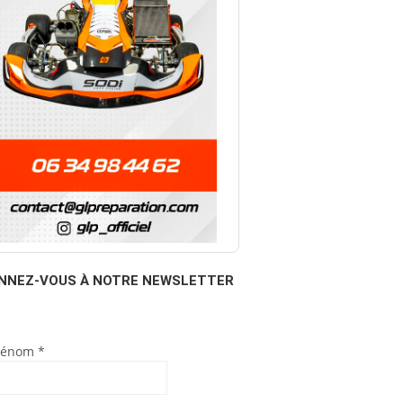
NNEZ-VOUS À NOTRE NEWSLETTER
rénom
*