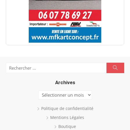
Search
Searc
for:
Archives
Archives
Politique de confidentialité
Mentions Légales
Boutique