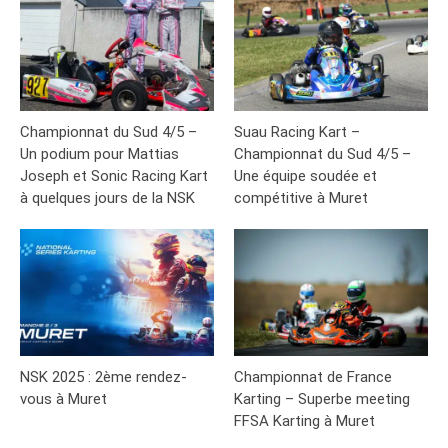
Championnat du Sud 4/5 –
Suau Racing Kart –
Un podium pour Mattias
Championnat du Sud 4/5 –
Joseph et Sonic Racing Kart
Une équipe soudée et
à quelques jours de la NSK
compétitive à Muret
NSK 2025 : 2ème rendez-
Championnat de France
vous à Muret
Karting – Superbe meeting
FFSA Karting à Muret