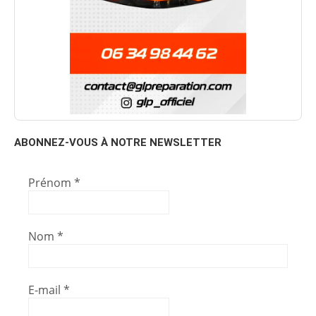
ABONNEZ-VOUS À NOTRE NEWSLETTER
Prénom
*
Nom
*
E-mail
*