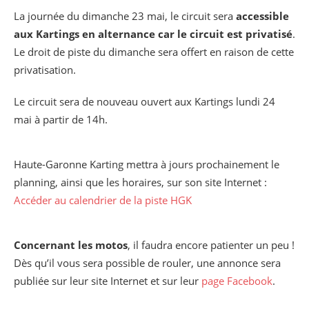
La journée du dimanche 23 mai, le circuit sera
accessible
aux Kartings
en alternance car le circuit est privatisé
.
Le droit de piste du dimanche sera offert en raison de cette
privatisation.
Le circuit sera de nouveau ouvert aux Kartings lundi 24
mai à partir de 14h.
Haute-Garonne Karting mettra à jours prochainement le
planning, ainsi que les horaires, sur son site Internet :
Accéder au calendrier de la piste HGK
Concernant les motos
, il faudra encore patienter un peu !
Dès qu’il vous sera possible de rouler, une annonce sera
publiée sur leur site Internet et sur leur
page Facebook
.