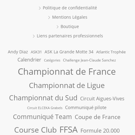
Politique de confidentialité
Mentions Légales
Boutique
Liens partenaires professionnels
Andy Diaz
ASK La Grande Motte 34
ASK31
Atlantic Trophée
Calendrier
Challenge Jean-Claude Sanchez
Catégories
Championnat de France
Championnat de Ligue
Championnat du Sud
Circuit Aigues-Vives
Communiqué pilote
Circuit ELCEKA Grabels
Communiqué Team
Coupe de France
FFSA
Course Club
Formule 20.000