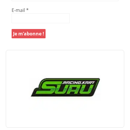
E-mail
*