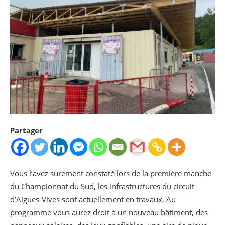
Partager
Vous l’avez surement constaté lors de la première manche
du Championnat du Sud, les infrastructures du circuit
d’Aigues-Vives sont actuellement en travaux. Au
programme vous aurez droit à un nouveau bâtiment, des