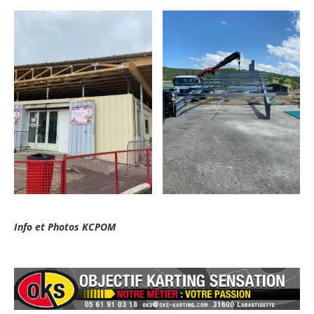
Info et Photos KCPOM