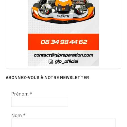
ABONNEZ-VOUS À NOTRE NEWSLETTER
Prénom
*
Nom
*