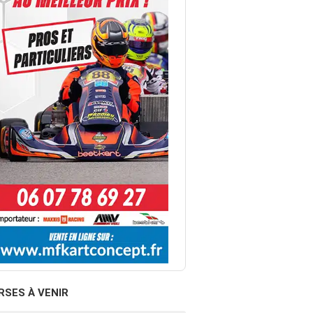
RSES À VENIR