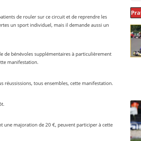
Pra
tients de rouler sur ce circuit et de reprendre les
rtes un sport individuel, mais il demande aussi un
ide de bénévoles supplémentaires à particulièrement
tte manifestation.
réussissions, tous ensembles, cette manifestation.
ôt.
 une majoration de 20 €, peuvent participer à cette