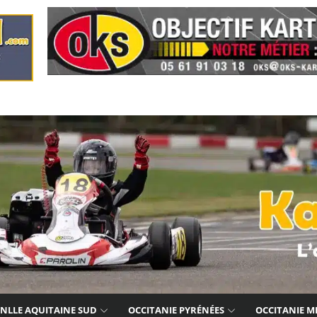
NLLE AQUITAINE SUD
OCCITANIE PYRÉNÉES
OCCITANIE M