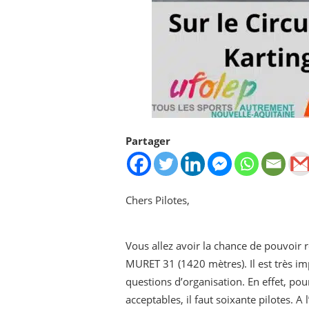
Partager
Chers Pilotes,
Vous allez avoir la chance de pouvoir ro
MURET 31 (1420 mètres). Il est très im
questions d’organisation. En effet, po
acceptables, il faut soixante pilotes. A 