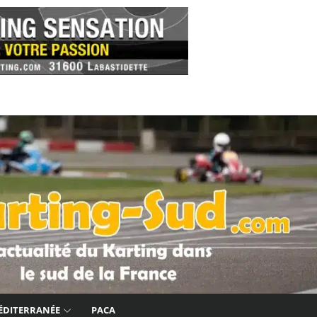
ÉDITERRANÉE
PACA