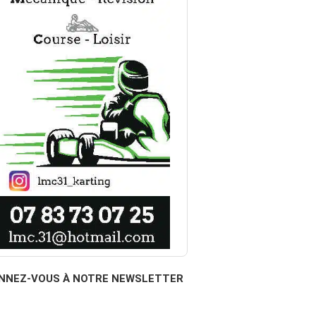
NNEZ-VOUS À NOTRE NEWSLETTER