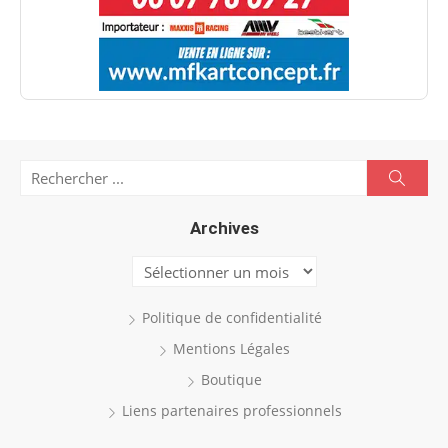
Search
Searc
for:
Archives
Archives
Politique de confidentialité
Mentions Légales
Boutique
Liens partenaires professionnels