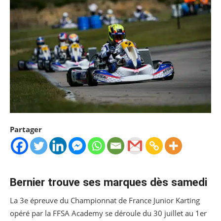
Partager
Bernier trouve ses marques dès samedi
La 3e épreuve du Championnat de France Junior Karting
opéré par la FFSA Academy se déroule du 30 juillet au 1er