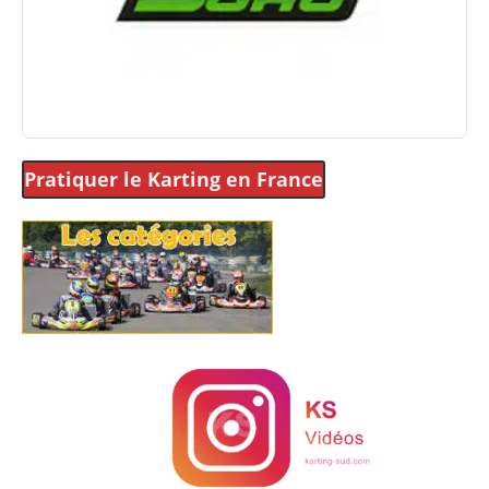
Pratiquer le Karting
en France