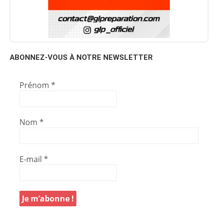
ABONNEZ-VOUS À NOTRE NEWSLETTER
Prénom
*
Nom
*
E-mail
*