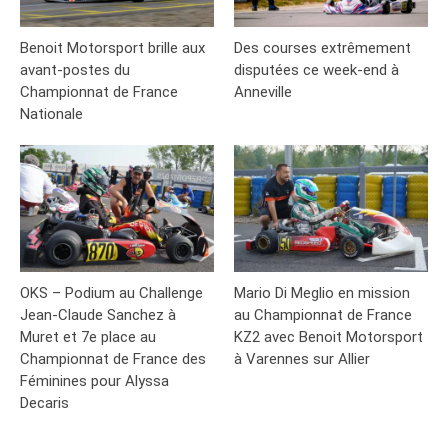
Benoit Motorsport brille aux
Des courses extrêmement
avant-postes du
disputées ce week-end à
Championnat de France
Anneville
Nationale
OKS – Podium au Challenge
Mario Di Meglio en mission
Jean-Claude Sanchez à
au Championnat de France
Muret et 7e place au
KZ2 avec Benoit Motorsport
Championnat de France des
à Varennes sur Allier
Féminines pour Alyssa
Decaris