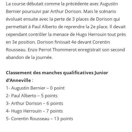
La course débutait comme la précédente avec Augustin
Bernier poursuivi par Arthur Dorison. Mais le scénario
évoluait ensuite avec la perte de 3 places de Dorison qui
permettait à Paul Alberto de reprendre la 2e place. Il devait
cependant contrôler la menace de Hugo Herrouin tout près
en 3e position. Dorison finissait 4e devant Corentin
Rousseau. Enzo Perrot Thommerot enregistrait son second
abandon de la journée.
Classement des manches qualificatives Junior
d’Anneville
:
1- Augustin Bernier – 0 point
2- Paul Alberto – 5 points
3- Arthur Dorison – 6 points
4- Hugo Herrouin – 7 points
5- Corentin Rousseau – 13 points