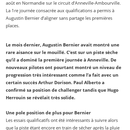
août en Normandie sur le circuit d’Anneville-Ambourville.
La 1re journée consacrée aux qualifications a permis à
Augustin Bernier d’aligner sans partage les premières
places.
Le mois dernier, Augustin Bernier avait montré une
rare aisance sur le mouillé. C’est sur un piste sèche
qu’il a dominé la première journée à Anneville. De
nouveaux pilotes ont pourtant montré un niveau de
progression très intéressant comme l’a fait avec un
certain succès Arthur Dorison. Paul Alberto a
confirmé sa position de challenger tandis que Hugo
Herrouin se révélait très solide.
Une pole position de plus pour Bernier
Les essais qualificatifs ont été intéressants à suivre alors
que la piste étant encore en train de sécher après la pluie