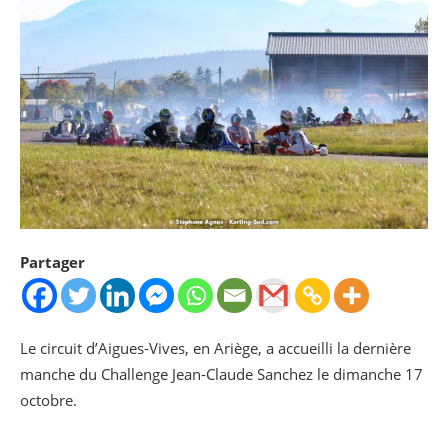
Partager
Le circuit d’Aigues-Vives, en Ariège, a accueilli la dernière
manche du Challenge Jean-Claude Sanchez le dimanche 17
octobre.