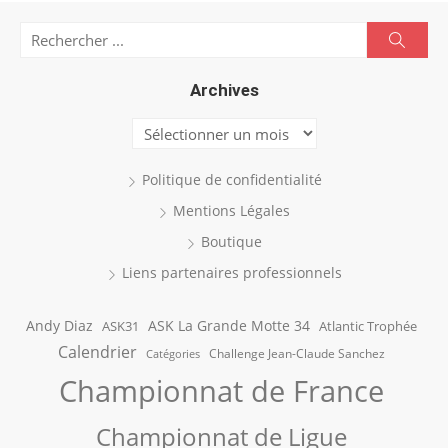
Search
Searc
for:
Archives
Archives
Politique de confidentialité
Mentions Légales
Boutique
Liens partenaires professionnels
Andy Diaz
ASK La Grande Motte 34
ASK31
Atlantic Trophée
Calendrier
Challenge Jean-Claude Sanchez
Catégories
Championnat de France
Championnat de Ligue