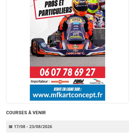
COURSES À VENIR
📅 17/08 - 23/08/2026