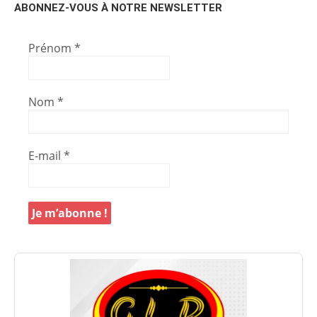
ABONNEZ-VOUS À NOTRE NEWSLETTER
Prénom
*
Nom
*
E-mail
*