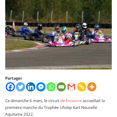
Partager
Ce dimanche 6 mars, le circuit
de Escource
accueillait la
première manche du Trophée Ufolep Kart Nouvelle
Aquitaine 2022.