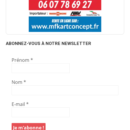
ABONNEZ-VOUS À NOTRE NEWSLETTER
Prénom
*
Nom
*
E-mail
*