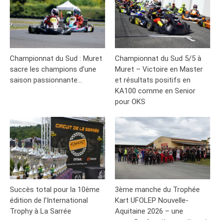
Championnat du Sud : Muret
Championnat du Sud 5/5 à
sacre les champions d’une
Muret – Victoire en Master
saison passionnante…
et résultats positifs en
KA100 comme en Senior
pour OKS
Succès total pour la 10ème
3ème manche du Trophée
édition de l’International
Kart UFOLEP Nouvelle-
Trophy à La Sarrée
Aquitaine 2026 – une