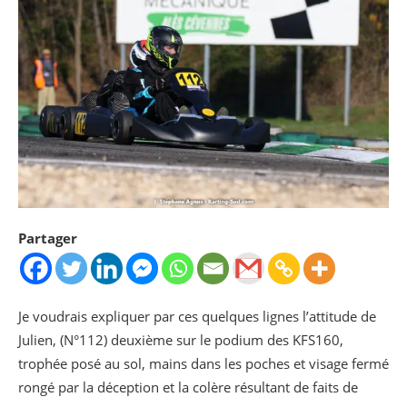
Partager
Je voudrais expliquer par ces quelques lignes l’attitude de
Julien, (N°112) deuxième sur le podium des KFS160,
trophée posé au sol, mains dans les poches et visage fermé
rongé par la déception et la colère résultant de faits de