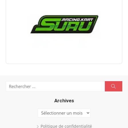
Search
Searc
for:
Archives
Archives
Politique de confidentialité