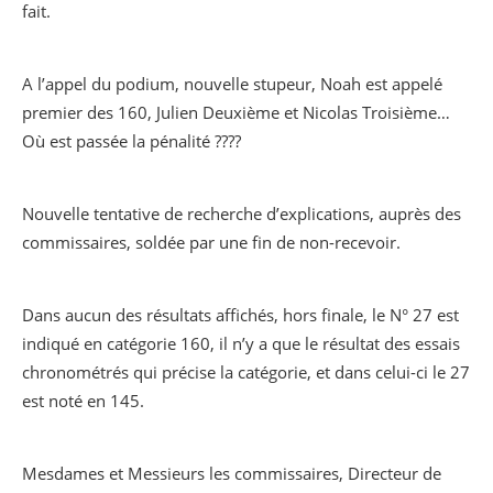
fait.
A l’appel du podium, nouvelle stupeur, Noah est appelé
premier des 160, Julien Deuxième et Nicolas Troisième…
Où est passée la pénalité ????
Nouvelle tentative de recherche d’explications, auprès des
commissaires, soldée par une fin de non-recevoir.
Dans aucun des résultats affichés, hors finale, le N° 27 est
indiqué en catégorie 160, il n’y a que le résultat des essais
chronométrés qui précise la catégorie, et dans celui-ci le 27
est noté en 145.
Mesdames et Messieurs les commissaires, Directeur de