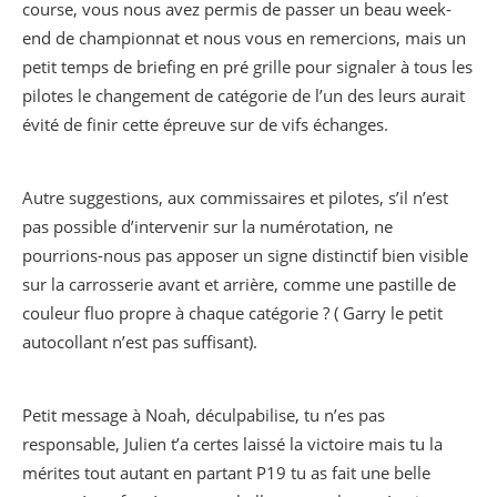
course, vous nous avez permis de passer un beau week-
end de championnat et nous vous en remercions, mais un
petit temps de briefing en pré grille pour signaler à tous les
pilotes le changement de catégorie de l’un des leurs aurait
évité de finir cette épreuve sur de vifs échanges.
Autre suggestions, aux commissaires et pilotes, s’il n’est
pas possible d’intervenir sur la numérotation, ne
pourrions-nous pas apposer un signe distinctif bien visible
sur la carrosserie avant et arrière, comme une pastille de
couleur fluo propre à chaque catégorie ? ( Garry le petit
autocollant n’est pas suffisant).
Petit message à Noah, déculpabilise, tu n’es pas
responsable, Julien t’a certes laissé la victoire mais tu la
mérites tout autant en partant P19 tu as fait une belle