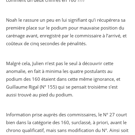
Noah le rassure un peu en lui signifiant qu’i récupérera sa
première place sur le podium pour mauvaise position du
carénage avant, enregistré par le commissaire à l’arrivé, et
coûteux de cinq secondes de pénalités.
Malgré cela, Julien n’est pas le seul à découvrir cette
anomalie, en fait à minima les quatre postulants au
podium des 160 étaient dans cette même ignorance, et
Guillaume Rigal (N° 155) qui se pensait troisième s’est
aussi trouvé au pied du podium.
Information prise auprès des commissaires, le N° 27 court
bien dans la catégorie des 160, surclassé, à priori, avant le
chrono qualificatif, mais sans modification du N°. Ainsi soit