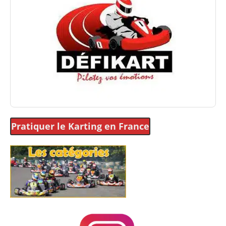
Pratiquer le Karting
en France