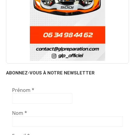
ABONNEZ-VOUS À NOTRE NEWSLETTER
Prénom
*
Nom
*