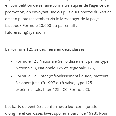
en compétition de se faire connaitre auprès de l’agence de
promotion, en envoyant une ou plusieurs photos du kart et
de son pilote (ensemble) via le Messenger de la page
facebook Formule 20.000 ou par email :
futureracing@yahoo.fr
La Formule 125 se déclinera en deux classes :
Formule 125 Nationale (refroidissement par air type
Nationale 3, Nationale 125 et Régionale 125).
Formule 125 Inter (refroidissement liquide, moteurs
à clapets jusqu’à 1997 ou à valve, type 125
expérimentale, Inter 125, ICC, Formule C).
Les karts doivent être conformes à leur configuration
d’origine et carrossés (avec spoiler à partir de 1993). Pour