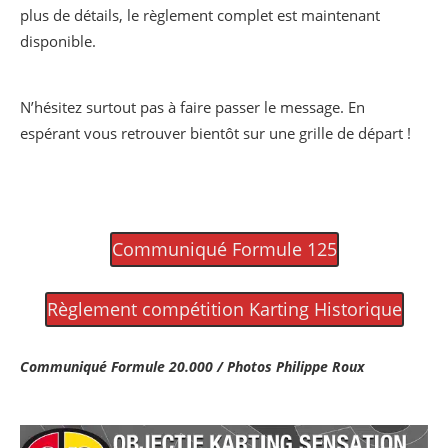
plus de détails, le règlement complet est maintenant
disponible.
N’hésitez surtout pas à faire passer le message. En
espérant vous retrouver bientôt sur une grille de départ !
Communiqué Formule 125
Règlement compétition Karting Historique
Communiqué Formule 20.000 / Photos Philippe Roux