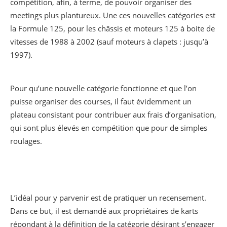
compétition, afin, à terme, de pouvoir organiser des
meetings plus plantureux. Une ces nouvelles catégories est
la Formule 125, pour les châssis et moteurs 125 à boite de
vitesses de 1988 à 2002 (sauf moteurs à clapets : jusqu’à
1997).
Pour qu’une nouvelle catégorie fonctionne et que l’on
puisse organiser des courses, il faut évidemment un
plateau consistant pour contribuer aux frais d’organisation,
qui sont plus élevés en compétition que pour de simples
roulages.
L’idéal pour y parvenir est de pratiquer un recensement.
Dans ce but, il est demandé aux propriétaires de karts
répondant à la définition de la catégorie désirant s’engager