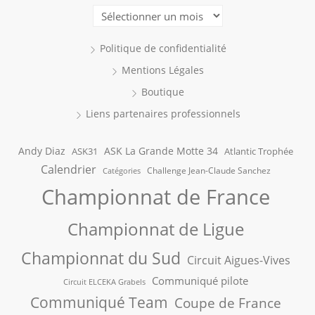
Archives
Politique de confidentialité
Mentions Légales
Boutique
Liens partenaires professionnels
Andy Diaz
ASK La Grande Motte 34
ASK31
Atlantic Trophée
Calendrier
Challenge Jean-Claude Sanchez
Catégories
Championnat de France
Championnat de Ligue
Championnat du Sud
Circuit Aigues-Vives
Communiqué pilote
Circuit ELCEKA Grabels
Communiqué Team
Coupe de France