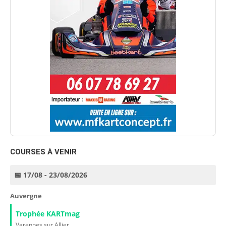
COURSES À VENIR
📅 17/08 - 23/08/2026
Auvergne
Trophée KARTmag
Varennes sur Allier