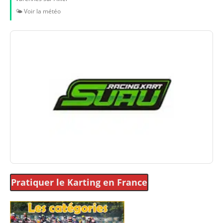
🌤️ Voir la météo
Pratiquer le Karting
en France