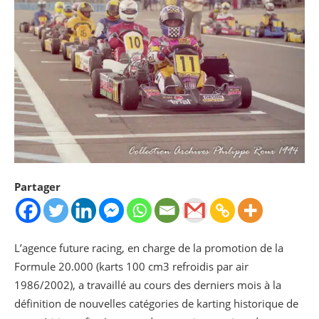
Partager
L’agence future racing, en charge de la promotion de la
Formule 20.000 (karts 100 cm3 refroidis par air
1986/2002), a travaillé au cours des derniers mois à la
définition de nouvelles catégories de karting historique de