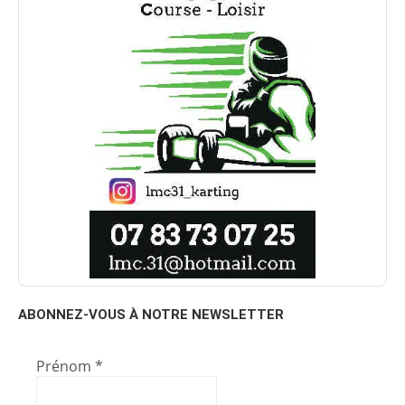
ABONNEZ-VOUS À NOTRE NEWSLETTER
Prénom
*