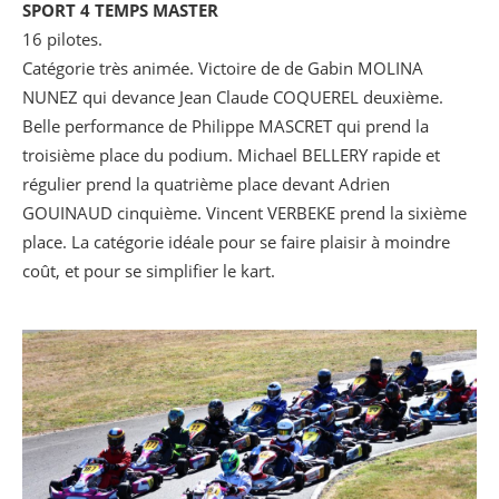
SPORT 4 TEMPS MASTER
16 pilotes.
Catégorie très animée. Victoire de de Gabin MOLINA
NUNEZ qui devance Jean Claude COQUEREL deuxième.
Belle performance de Philippe MASCRET qui prend la
troisième place du podium. Michael BELLERY rapide et
régulier prend la quatrième place devant Adrien
GOUINAUD cinquième. Vincent VERBEKE prend la sixième
place. La catégorie idéale pour se faire plaisir à moindre
coût, et pour se simplifier le kart.