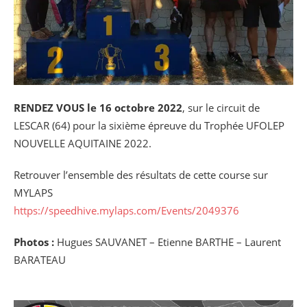
RENDEZ VOUS le 16 octobre 2022
, sur le circuit de
LESCAR (64) pour la sixième épreuve du Trophée UFOLEP
NOUVELLE AQUITAINE 2022.
Retrouver l’ensemble des résultats de cette course sur
MYLAPS
https://speedhive.mylaps.com/Events/2049376
Photos :
Hugues SAUVANET – Etienne BARTHE – Laurent
BARATEAU