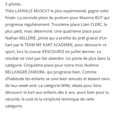
5 pilotes.
Théo LAHAILLE MUSCAT le plus expérimenté, gagne cette
finale. La seconde place du podium pour Maxime BUT qui
progresse régulièrement. Troisième place Liam CLERC, le
plus petit, mais déterminé. Une quatrième place pour
Nathan BELLERIE, pilote qui a profité du prêt gratuit d’un
kart par le TEAM MF KART ACADEMIE, pour découvrir ce
sport, lors la course d’ESCOURCE en juillet dernier. Le
résultat ne s’est pas fait attendre. Un pilote de plus dans la
catégorie. Cinquième place pour notre miss Noémie
BELLANGER ZAMORA, qui progresse bien. Comme
d’habitude les enfants se sont bien amusés et étaient ravis
de leur week-end. La catégorie MINI, idéale pour faire
découvrir le kart aux enfants dès 6 ans, aussi bien pour la
sécurité, le coût et la simplicité technique de cette
catégorie.