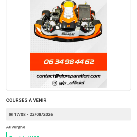
COURSES À VENIR
📅 17/08 - 23/08/2026
Auvergne