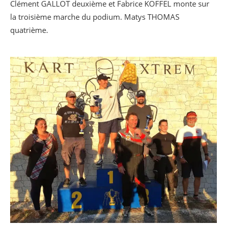
Clément GALLOT deuxième et Fabrice KOFFEL monte sur
la troisième marche du podium. Matys THOMAS
quatrième.