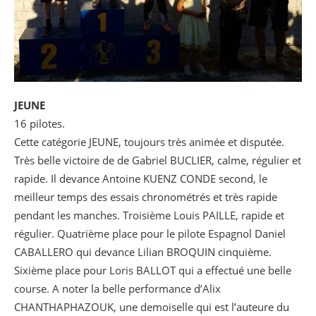
JEUNE
16 pilotes.
Cette catégorie JEUNE, toujours très animée et disputée.
Très belle victoire de de Gabriel BUCLIER, calme, régulier et
rapide. Il devance Antoine KUENZ CONDE second, le
meilleur temps des essais chronométrés et très rapide
pendant les manches. Troisième Louis PAILLE, rapide et
régulier. Quatrième place pour le pilote Espagnol Daniel
CABALLERO qui devance Lilian BROQUIN cinquième.
Sixième place pour Loris BALLOT qui a effectué une belle
course. A noter la belle performance d’Alix
CHANTHAPHAZOUK, une demoiselle qui est l’auteure du