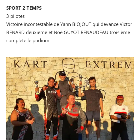
SPORT 2 TEMPS
3 pilotes
Victoire incontestable de Yann BIOJOUT qui devance Victor
BENARD deuxième et Noé GUYOT RENAUDEAU troisième
complète le podium.