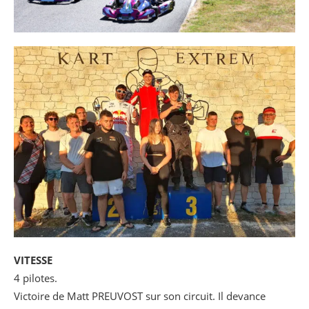
VITESSE
4 pilotes.
Victoire de Matt PREUVOST sur son circuit. Il devance