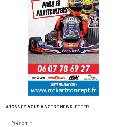
ABONNEZ-VOUS À NOTRE NEWSLETTER
Prénom
*