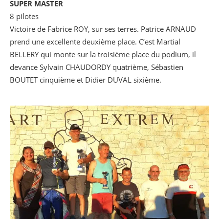
SUPER MASTER
8 pilotes
Victoire de Fabrice ROY, sur ses terres. Patrice ARNAUD
prend une excellente deuxième place. C’est Martial
BELLERY qui monte sur la troisième place du podium, il
devance Sylvain CHAUDORDY quatrième, Sébastien
BOUTET cinquième et Didier DUVAL sixième.