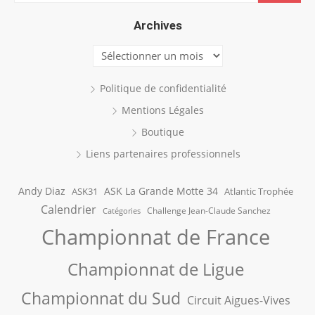
for:
Archives
Archives
Politique de confidentialité
Mentions Légales
Boutique
Liens partenaires professionnels
Andy Diaz
ASK La Grande Motte 34
ASK31
Atlantic Trophée
Calendrier
Challenge Jean-Claude Sanchez
Catégories
Championnat de France
Championnat de Ligue
Championnat du Sud
Circuit Aigues-Vives