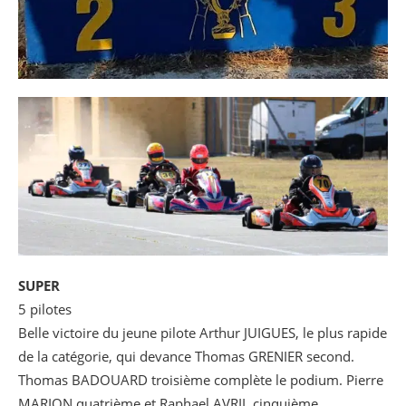
SUPER
5 pilotes
Belle victoire du jeune pilote Arthur JUIGUES, le plus rapide
de la catégorie, qui devance Thomas GRENIER second.
Thomas BADOUARD troisième complète le podium. Pierre
MARION quatrième et Raphael AVRIL cinquième.