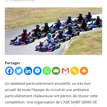
on
Partager
Un weekend particulièrement ensoleillé, un très bon
accueil de toute l’équipe du circuit et une ambiance
particulièrement chaleureuse ont permis de réussir cette
compétition. Une organisation de L’ASK SAINT GENIS DE