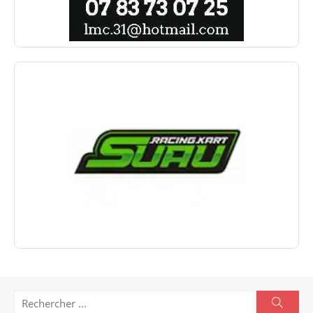
Search
Searc