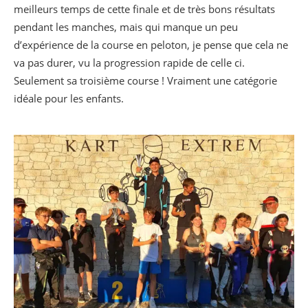
meilleurs temps de cette finale et de très bons résultats
pendant les manches, mais qui manque un peu
d’expérience de la course en peloton, je pense que cela ne
va pas durer, vu la progression rapide de celle ci.
Seulement sa troisième course ! Vraiment une catégorie
idéale pour les enfants.