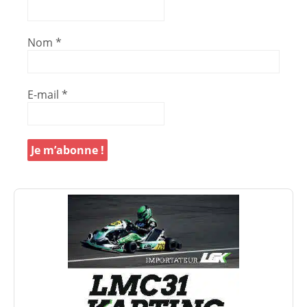
Nom
*
E-mail
*