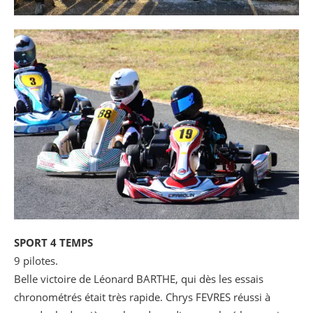
SPORT 4 TEMPS
9 pilotes.
Belle victoire de Léonard BARTHE, qui dès les essais
chronométrés était très rapide. Chrys FEVRES réussi à