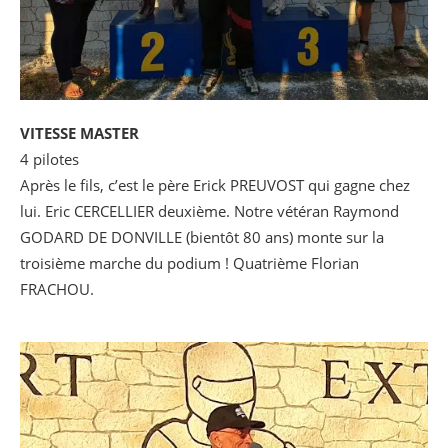
VITESSE MASTER
4 pilotes
Après le fils, c’est le père Erick PREUVOST qui gagne chez
lui. Eric CERCELLIER deuxième. Notre vétéran Raymond
GODARD DE DONVILLE (bientôt 80 ans) monte sur la
troisième marche du podium ! Quatrième Florian
FRACHOU.