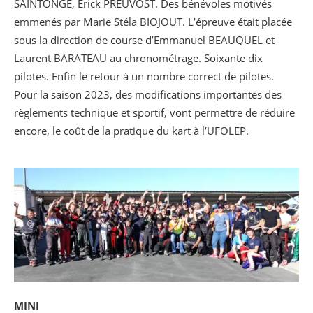
SAINTONGE, Erick PREUVOST. Des bénévoles motivés
emmenés par Marie Stéla BIOJOUT. L’épreuve était placée
sous la direction de course d’Emmanuel BEAUQUEL et
Laurent BARATEAU au chronométrage. Soixante dix
pilotes. Enfin le retour à un nombre correct de pilotes.
Pour la saison 2023, des modifications importantes des
règlements technique et sportif, vont permettre de réduire
encore, le coût de la pratique du kart à l’UFOLEP.
MINI