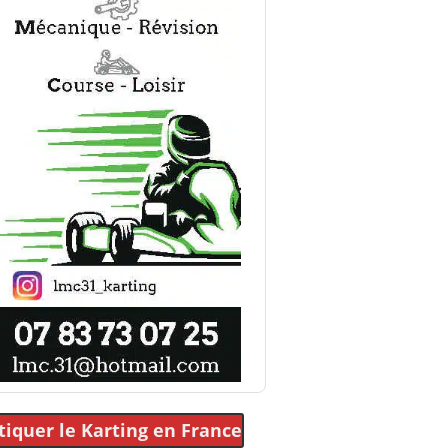
tiquer le Karting
en France