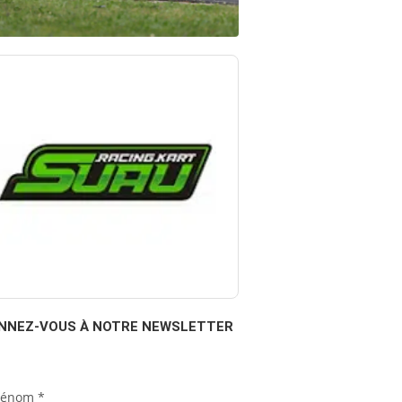
NNEZ-VOUS À NOTRE NEWSLETTER
rénom
*