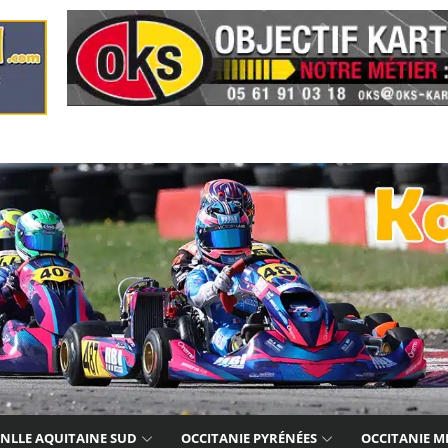
NLLE AQUITAINE SUD
OCCITANIE PYRÉNÉES
OCCITANIE M