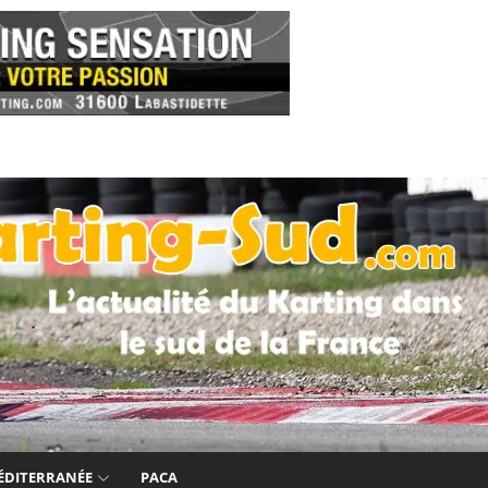
ÉDITERRANÉE
PACA