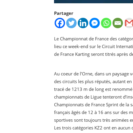
Partager
Le Championnat de France des catégor
lieu ce week-end sur le Circuit Inter
de France Karting seront titrés après 
Au coeur de l’Orne, dans un paysage v
des circuits les plus réputés, autant e
tracé de 1213 m de long est renommé po
championnats de Ligue tenteront d’ins
Championnats de France Sprint de la sa
français âgés de 12 à 16 ans sur des m
sportives sont toujours très animées e
Les trois catégories KZ2 ont en aucun 