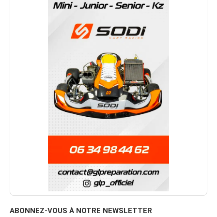
ABONNEZ-VOUS À NOTRE NEWSLETTER