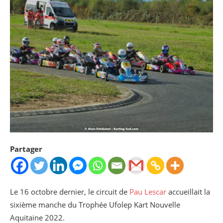
Partager
Le 16 octobre dernier, le circuit de
Pau Lescar
accueillait la
sixième manche du Trophée Ufolep Kart Nouvelle
Aquitaine 2022.