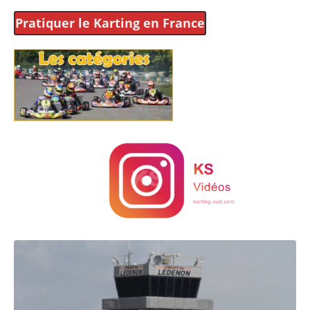
Pratiquer le Karting
en France