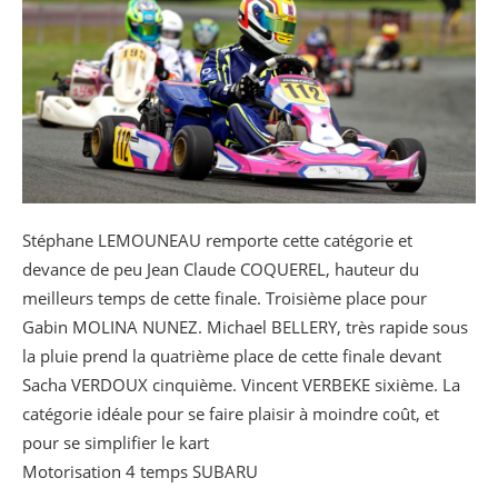
Stéphane LEMOUNEAU remporte cette catégorie et
devance de peu Jean Claude COQUEREL, hauteur du
meilleurs temps de cette finale. Troisième place pour
Gabin MOLINA NUNEZ. Michael BELLERY, très rapide sous
la pluie prend la quatrième place de cette finale devant
Sacha VERDOUX cinquième. Vincent VERBEKE sixième. La
catégorie idéale pour se faire plaisir à moindre coût, et
pour se simplifier le kart
Motorisation 4 temps SUBARU