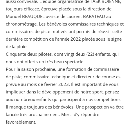
aussi conviviale. L’équipe organisatrice de l’ASK BOIENNE,
toujours efficace, épreuve placée sous la direction de
Manuel BEAUQUEL assisté de Laurent BARATEAU au
chronométrage. Les bénévoles commissaires techniques et
commissaires de piste motivés ont permis de réussir cette
dernière compétition de l’année 2022 placée sous le signe
de la pluie.
Cinquante deux pilotes, dont vingt deux (22) enfants, qui
nous ont offerts un très beau spectacle.
Pour la saison prochaine, une formation de commissaire
de piste, commissaire technique et directeur de course est
prévue au mois de février 2023. Il est important de vous
impliquer dans le développement de notre sport, pensez
aux nombreux enfants qui participent à nos compétitions.
Il manque toujours des bénévoles. Une prospection va être
lancée très prochainement. Merci d’y répondre
favorablement.