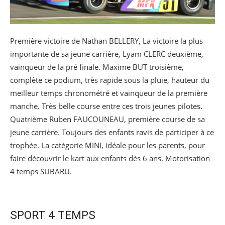
Première victoire de Nathan BELLERY, La victoire la plus
importante de sa jeune carrière, Lyam CLERC deuxième,
vainqueur de la pré finale. Maxime BUT troisième,
complète ce podium, très rapide sous la pluie, hauteur du
meilleur temps chronométré et vainqueur de la première
manche. Très belle course entre ces trois jeunes pilotes.
Quatrième Ruben FAUCOUNEAU, première course de sa
jeune carrière. Toujours des enfants ravis de participer à ce
trophée. La catégorie MINI, idéale pour les parents, pour
faire découvrir le kart aux enfants dès 6 ans. Motorisation
4 temps SUBARU.
SPORT 4 TEMPS