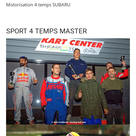
Motorisation 4 temps SUBARU
SPORT 4 TEMPS MASTER