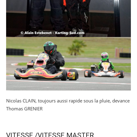
Nicolas CLAIN, toujours aussi rapide sous la pluie, devance
Thomas GRENIER
VITESSE /VITESSE MASTER