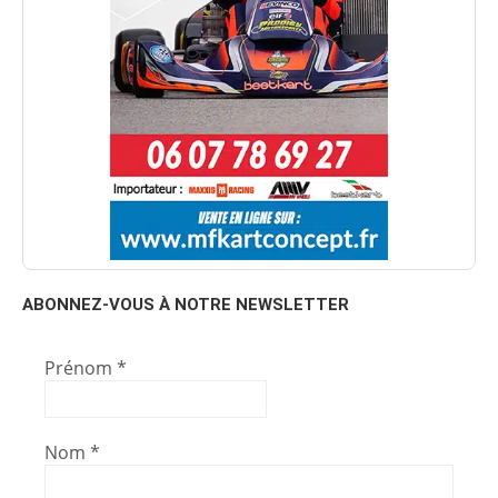
ABONNEZ-VOUS À NOTRE NEWSLETTER
Prénom
*
Nom
*