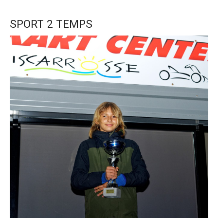
SPORT 2 TEMPS