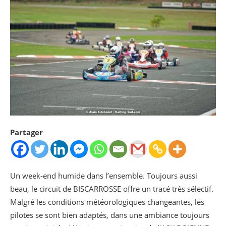
Partager
Un week-end humide dans l’ensemble. Toujours aussi
beau, le circuit de BISCARROSSE offre un tracé très sélectif.
Malgré les conditions météorologiques changeantes, les
pilotes se sont bien adaptés, dans une ambiance toujours