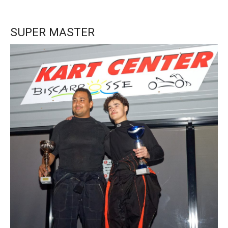
SUPER MASTER