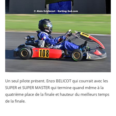
Un seul pilote présent. Enzo BELICOT qui courrait avec les
SUPER et SUPER MASTER qui termine quand même à la
quatrième place de la finale et hauteur du meilleurs temps
de la finale.