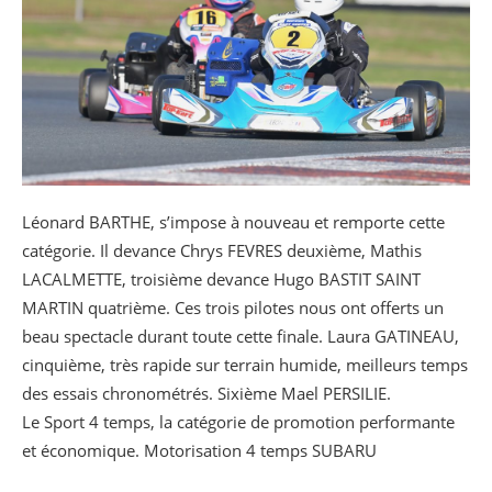
Léonard BARTHE, s’impose à nouveau et remporte cette
catégorie. Il devance Chrys FEVRES deuxième, Mathis
LACALMETTE, troisième devance Hugo BASTIT SAINT
MARTIN quatrième. Ces trois pilotes nous ont offerts un
beau spectacle durant toute cette finale. Laura GATINEAU,
cinquième, très rapide sur terrain humide, meilleurs temps
des essais chronométrés. Sixième Mael PERSILIE.
Le Sport 4 temps, la catégorie de promotion performante
et économique. Motorisation 4 temps SUBARU