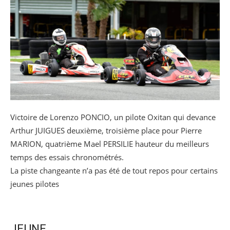
Victoire de Lorenzo PONCIO, un pilote Oxitan qui devance
Arthur JUIGUES deuxième, troisième place pour Pierre
MARION, quatrième Mael PERSILIE hauteur du meilleurs
temps des essais chronométrés.
La piste changeante n’a pas été de tout repos pour certains
jeunes pilotes
JEUNE