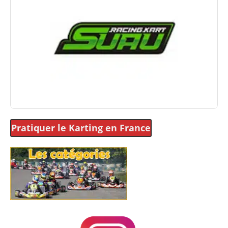
Pratiquer le Karting
en France