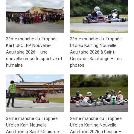
3ème manche du Trophée
3ème manche du Trophée
Kart UFOLEP Nouvelle-
Ufolep Karting Nouvelle
Aquitaine 2026 – une
Aquitaine 2026 à Saint-
nouvelle réussite sportive et
Genis-de-Saintonge – Les
humaine
photos
3ème manche du Trophée
2ème manche du Trophée
Ufolep Kart Nouvelle
Ufolep Karting Nouvelle
Aquitaine à Saint-Genis-de-
Aquitaine 2026 à Lescar –