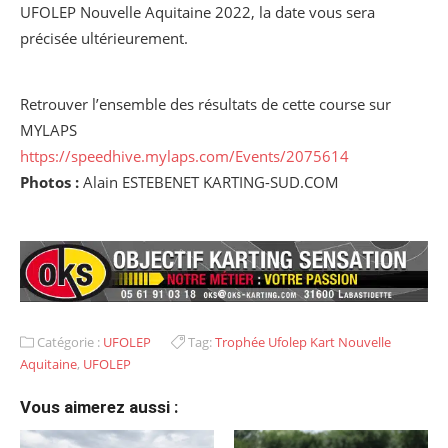
UFOLEP Nouvelle Aquitaine 2022, la date vous sera
précisée ultérieurement.
Retrouver l’ensemble des résultats de cette course sur
MYLAPS
https://speedhive.mylaps.com/Events/2075614
Photos :
Alain ESTEBENET KARTING-SUD.COM
Catégorie :
UFOLEP
Tag:
Trophée Ufolep Kart Nouvelle
Aquitaine
,
UFOLEP
Vous aimerez aussi :