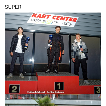
SUPER