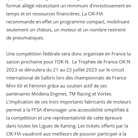
format allégé nécessitant un minimum d’investissement en
temps et en ressources financières. La CIK-FIA
recommande en effet un programme compact, mobilisant
seulement un châssis, un moteur et un nombre restreint
de pneumatiques.
Une compétition fédérale sera donc organisée en France la
saison prochaine pour l’OK-N. Le Trophée de France OK-N
2023 se déroulera du 21 au 23 juillet 2023 sur le circuit
international de Salbris lors des championnats de France
Mini 60 et Féminin grâce au soutien actif de ses
partenaires Modena Engines, TM Racing et Vortex.
L’implication de ces trois importants fabricants de moteurs
permet à la FFSA d’envisager une accessibilité simplifiée à
la compétition et une représentativité de cette épreuve
dans toutes les Ligues de Karting. Les tickets offerts par la
CIK-FIA vaudront aux meilleurs de pouvoir participer à la