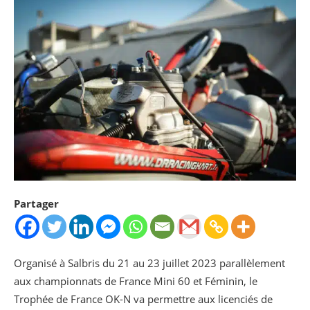
Partager
Organisé à Salbris du 21 au 23 juillet 2023 parallèlement
aux championnats de France Mini 60 et Féminin, le
Trophée de France OK-N va permettre aux licenciés de