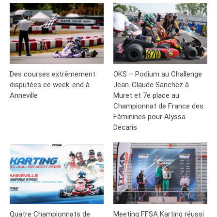
Des courses extrêmement
OKS – Podium au Challenge
disputées ce week-end à
Jean-Claude Sanchez à
Anneville
Muret et 7e place au
Championnat de France des
Féminines pour Alyssa
Decaris
Quatre Championnats de
Meeting FFSA Karting réussi