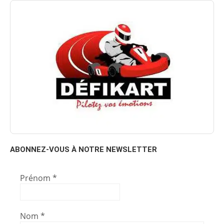
ABONNEZ-VOUS À NOTRE NEWSLETTER
Prénom
*
Nom
*