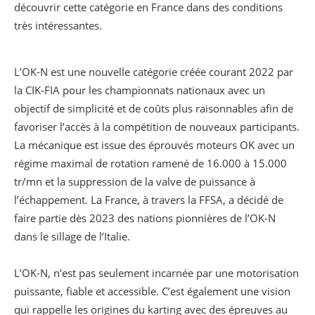
découvrir cette catégorie en France dans des conditions
très intéressantes.
L’OK-N est une nouvelle catégorie créée courant 2022 par
la CIK-FIA pour les championnats nationaux avec un
objectif de simplicité et de coûts plus raisonnables afin de
favoriser l’accès à la compétition de nouveaux participants.
La mécanique est issue des éprouvés moteurs OK avec un
régime maximal de rotation ramené de 16.000 à 15.000
tr/mn et la suppression de la valve de puissance à
l’échappement. La France, à travers la FFSA, a décidé de
faire partie dès 2023 des nations pionnières de l’OK-N
dans le sillage de l’Italie.
L’OK-N, n’est pas seulement incarnée par une motorisation
puissante, fiable et accessible. C’est également une vision
qui rappelle les origines du karting avec des épreuves au