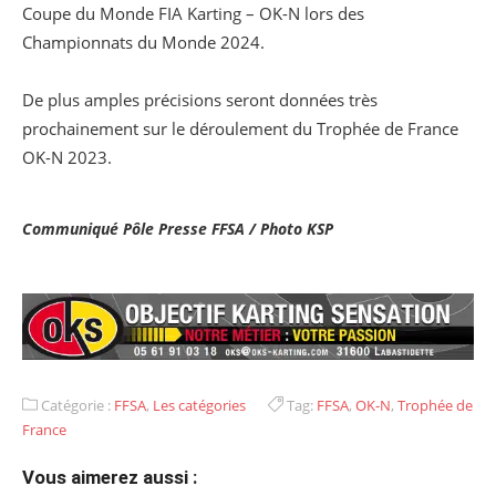
Coupe du Monde FIA Karting – OK-N lors des
Championnats du Monde 2024.
De plus amples précisions seront données très
prochainement sur le déroulement du Trophée de France
OK-N 2023.
Communiqué Pôle Presse FFSA / Photo KSP
Catégorie :
FFSA
,
Les catégories
Tag:
FFSA
,
OK-N
,
Trophée de
France
Vous aimerez aussi :