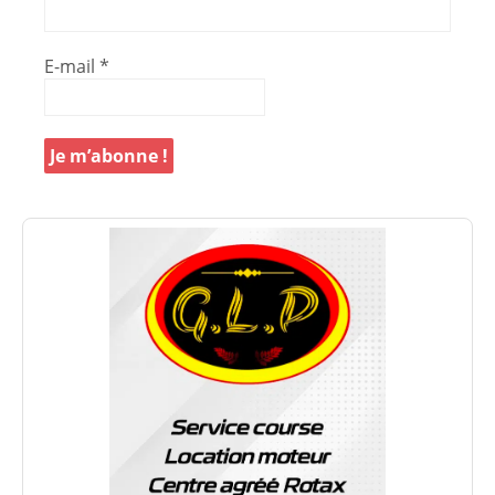
E-mail
*